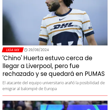
LIGA MX
29/08/2024
'Chino' Huerta estuvo cerca de
llegar a Liverpool, pero fue
rechazado y se quedará en PUMAS
El atacante del equipo universitario arañó la posibilidad de
emigrar al balompié de Europa