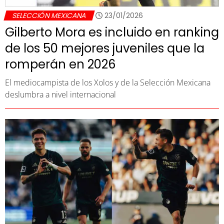
SELECCIÓN MEXICANA
23/01/2026
Gilberto Mora es incluido en ranking
de los 50 mejores juveniles que la
romperán en 2026
El mediocampista de los Xolos y de la Selección Mexicana
deslumbra a nivel internacional