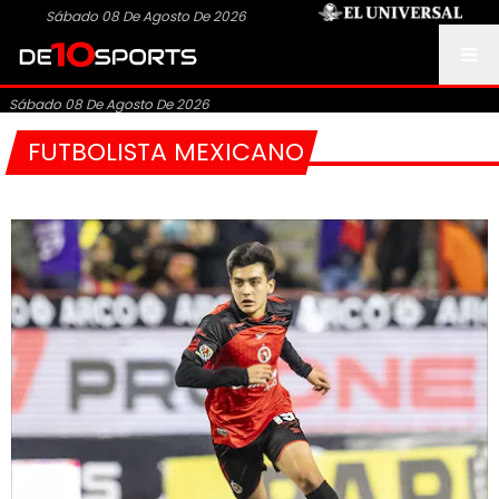
Sábado 08 De Agosto De 2026
Sábado 08 De Agosto De 2026
FUTBOLISTA MEXICANO