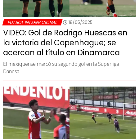
FUTBOL INTERNACIONAL
18/05/2025
VIDEO: Gol de Rodrigo Huescas en
la victoria del Copenhague; se
acercan al título en Dinamarca
El mexiquense marcó su segundo gol en la Superliga
Danesa