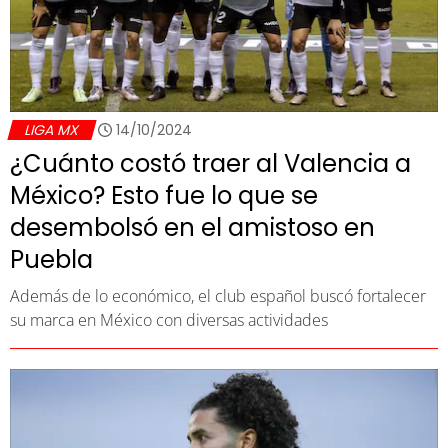
LIGA MX
14/10/2024
¿Cuánto costó traer al Valencia a
México? Esto fue lo que se
desembolsó en el amistoso en
Puebla
Además de lo económico, el club español buscó fortalecer
su marca en México con diversas actividades