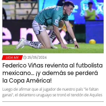
LIGA MX
25/05/2024
Federico Viñas revienta al futbolista
mexicano... ¡y además se perderá
la Copa América!
Luego de afirmar que al jugador de nuestro país "le faltan
ganas", el delantero uruguayo se tronó el tendón de Aquiles