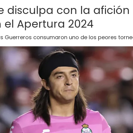
 disculpa con la afición 
 el Apertura 2024
os Guerreros consumaron uno de los peores torneo