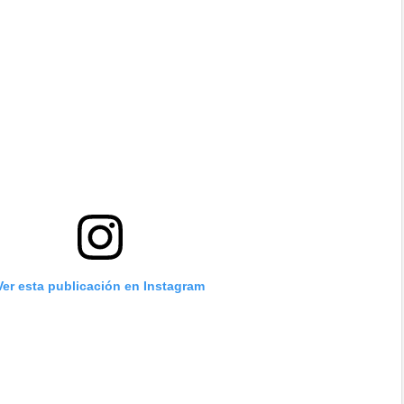
Ver esta publicación en Instagram