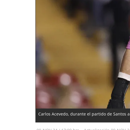
Carlos Acevedo, durante el partido de Santos 