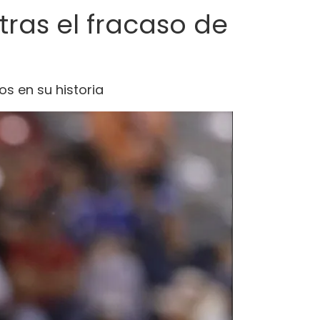
tras el fracaso de
s en su historia