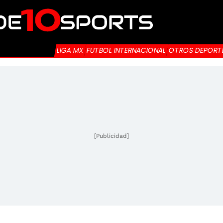
LIGA MX
FUTBOL INTERNACIONAL
OTROS DEPORT
[Publicidad]