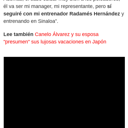
él va ser mi manager, mi representante, pero
sí
seguiré con mi entrenador Radamés Hernández
y
entrenando en Sinaloa”.
Lee también
Canelo Álvarez y su esposa
"presumen" sus lujosas vacaciones en Japón