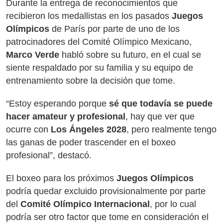
Durante la entrega de reconocimientos que
recibieron los medallistas en los pasados
Juegos
Olímpicos
de París por parte de uno de los
patrocinadores del Comité Olímpico Mexicano,
Marco Verde
habló sobre su futuro, en el cual se
siente respaldado por su familia y su equipo de
entrenamiento sobre la decisión que tome.
“Estoy esperando porque
sé que todavía se puede
hacer amateur y profesional
, hay que ver que
ocurre con
Los Ángeles 2028
, pero realmente tengo
las ganas de poder trascender en el boxeo
profesional”, destacó.
El boxeo para los próximos
Juegos Olímpicos
podría quedar excluido provisionalmente por parte
del
Comité Olímpico Internacional
, por lo cual
podría ser otro factor que tome en consideración el