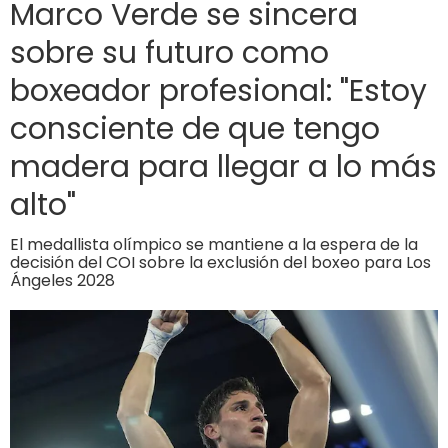
Marco Verde se sincera
sobre su futuro como
boxeador profesional: "Estoy
consciente de que tengo
madera para llegar a lo más
alto"
El medallista olímpico se mantiene a la espera de la
decisión del COI sobre la exclusión del boxeo para Los
Ángeles 2028