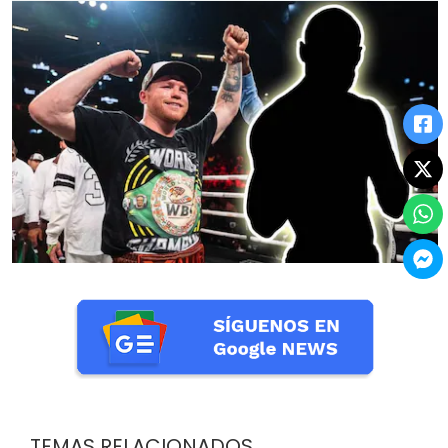
TEMAS RELACIONADOS