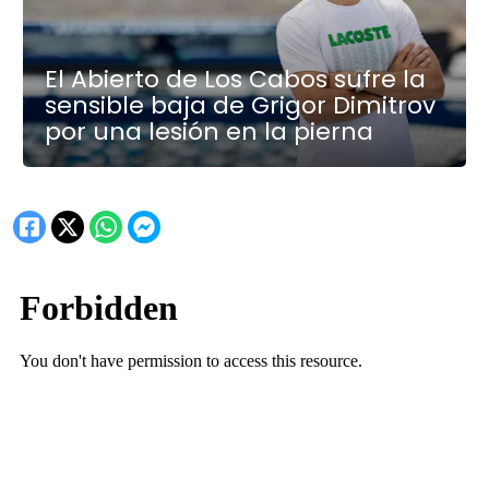
El Abierto de Los Cabos sufre la
sensible baja de Grigor Dimitrov
por una lesión en la pierna