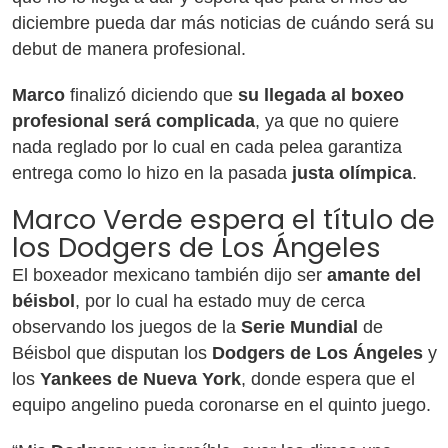
diciembre pueda dar más noticias de cuándo será su
debut de manera profesional.
Marco
finalizó diciendo que
su llegada al boxeo
profesional será complicada
, ya que no quiere
nada reglado por lo cual en cada pelea garantiza
entrega como lo hizo en la pasada
justa olímpica
.
Marco Verde espera el título de
los Dodgers de Los Ángeles
El boxeador mexicano también dijo ser
amante del
béisbol
,
por lo cual ha estado muy de cerca
observando los juegos de la
Serie Mundial
de
Béisbol que disputan los
Dodgers de Los Ángeles
y
los
Yankees de Nueva York
, donde espera que el
equipo angelino pueda coronarse en el quinto juego.