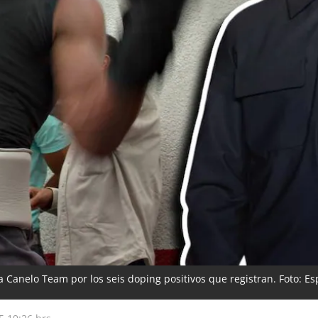
Canelo Team por los seis doping positivos que registran. Foto: Es