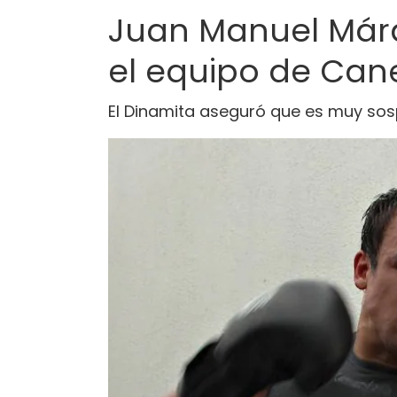
Juan Manuel Márq
el equipo de Cane
El Dinamita aseguró que es muy sos