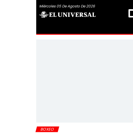
Miércoles 05 De Agosto De 2026
BOXEO