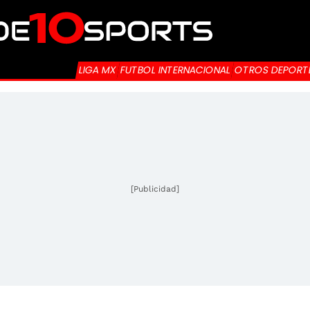
LIGA MX
FUTBOL INTERNACIONAL
OTROS DEPORT
[Publicidad]