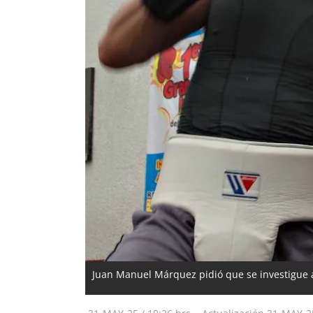
Juan Manuel Márquez pidió que se investigue a 