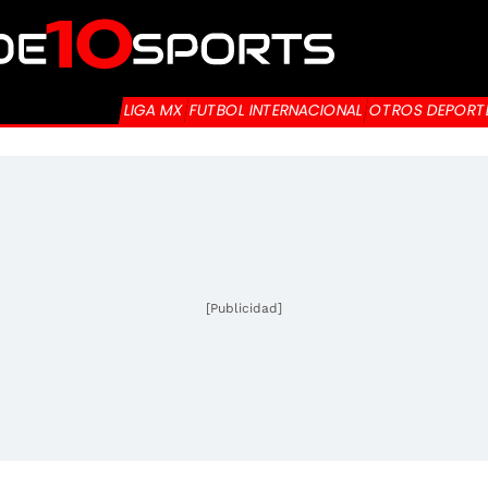
LIGA MX
FUTBOL INTERNACIONAL
OTROS DEPORT
[Publicidad]