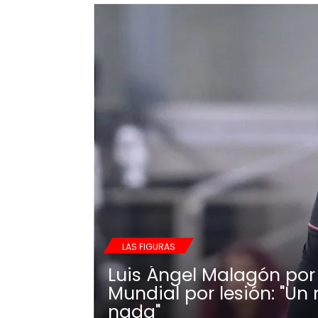
LAS FIGURAS
Luis Ángel Malagón por 
Mundial por lesión: "Un 
nada"