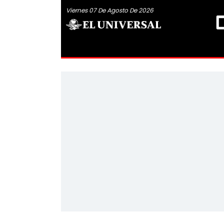
Viernes 07 De Agosto De 2026