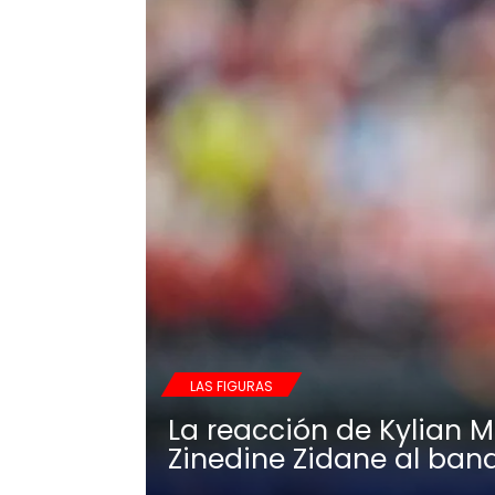
LAS FIGURAS
La reacción de Kylian 
Zinedine Zidane al banq