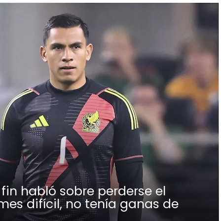
fin habló sobre perderse el
mes difícil, no tenía ganas de