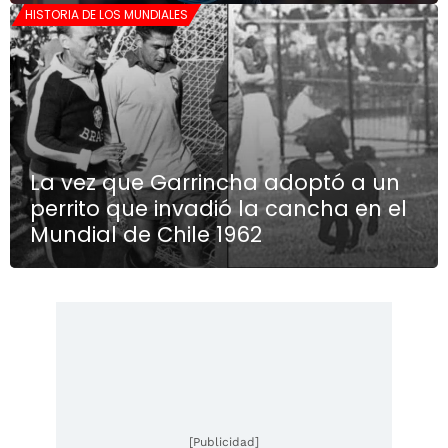
HISTORIA DE LOS MUNDIALES
La vez que Garrincha adoptó a un
perrito que invadió la cancha en el
Mundial de Chile 1962
[Publicidad]