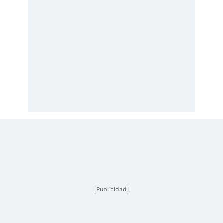
[Publicidad]