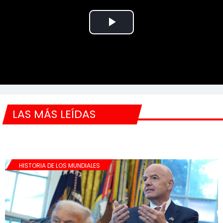
Play
Video
LAS MÁS LEÍDAS
HISTORIA DE LOS MUNDIALES