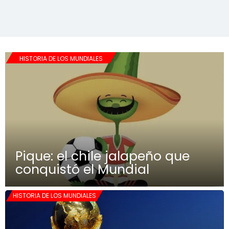
HISTORIA DE LOS MUNDIALES
Pique: el chile jalapeño que
conquistó el Mundial
HISTORIA DE LOS MUNDIALES