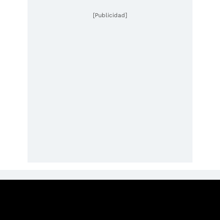
[Publicidad]