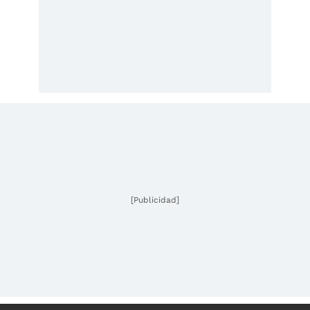
[Publicidad]