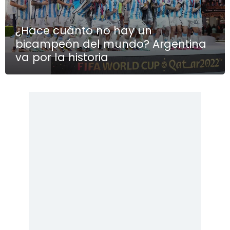
¿Hace cuánto no hay un
bicampeón del mundo? Argentina
va por la historia