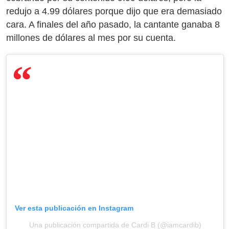
redujo a 4.99 dólares porque dijo que era demasiado
cara. A finales del año pasado, la cantante ganaba 8
millones de dólares al mes por su cuenta.
Ver esta publicación en Instagram
Una publicación compartida de Cardi B (@iamcardib)