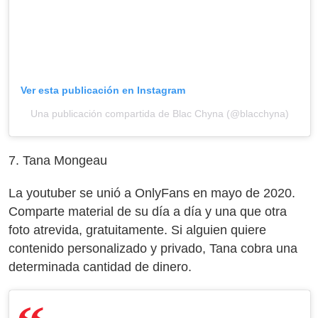
Ver esta publicación en Instagram
Una publicación compartida de Blac Chyna (@blacchyna)
7. Tana Mongeau
La youtuber se unió a OnlyFans en mayo de 2020.
Comparte material de su día a día y una que otra
foto atrevida, gratuitamente. Si alguien quiere
contenido personalizado y privado, Tana cobra una
determinada cantidad de dinero.