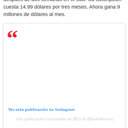
cuesta 14.99 dólares por tres meses. Ahora gana 9
millones de dólares al mes.
Ver esta publicación en Instagram
Una publicación compartida de BELLA (@bellathorne)