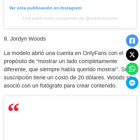
Ver esta publicación en Instagram
Una publicación compartida de @austinmahone
9. Jordyn Woods
La modelo abrió una cuenta en OnlyFans con el
propósito de “mostrar un lado completamente
diferente, que siempre había querido mostrar”. Su
suscripción tiene un costo de 20 dólares. Woods se
asoció con un fotógrafo para crear contenido.