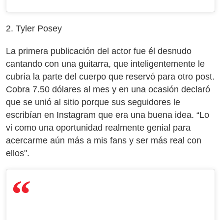
2. Tyler Posey
La primera publicación del actor fue él desnudo
cantando con una guitarra, que inteligentemente le
cubría la parte del cuerpo que reservó para otro post.
Cobra 7.50 dólares al mes y en una ocasión declaró
que se unió al sitio porque sus seguidores le
escribían en Instagram que era una buena idea. “Lo
vi como una oportunidad realmente genial para
acercarme aún más a mis fans y ser más real con
ellos".