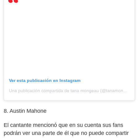
Ver esta publicación en Instagram
Una publicación compartida de tana mongeau (@tanamongeau)
8. Austin Mahone
El cantante mencionó que en su cuenta sus fans
podrán ver una parte de él que no puede compartir