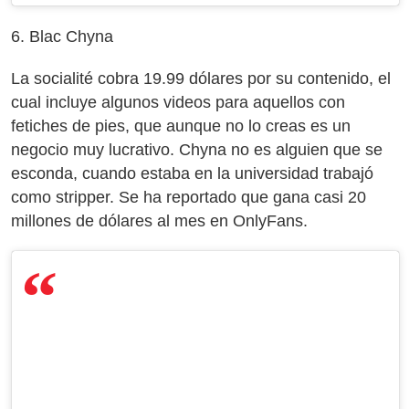
6. Blac Chyna
La socialité cobra 19.99 dólares por su contenido, el
cual incluye algunos videos para aquellos con
fetiches de pies, que aunque no lo creas es un
negocio muy lucrativo. Chyna no es alguien que se
esconda, cuando estaba en la universidad trabajó
como stripper. Se ha reportado que gana casi 20
millones de dólares al mes en OnlyFans.