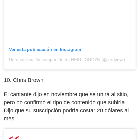
Ver esta publicación en Instagram
Una publicación compartida de HEIR JORDYN (@jordynwoods)
10. Chris Brown
El cantante dijo en noviembre que se unirá al sitio,
pero no confirmó el tipo de contenido que subiría.
Dijo que su suscripción podría costar 20 dólares al
mes.