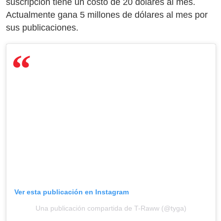
suscripción tiene un costo de 20 dólares al mes.
Actualmente gana 5 millones de dólares al mes por
sus publicaciones.
Ver esta publicación en Instagram
Una publicación compartida de T-Raww (@tyga)