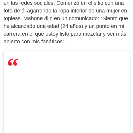
en las redes sociales. Comenzó en el sitio con una
foto de él agarrando la ropa interior de una mujer en
topless. Mahone dijo en un comunicado: “Siento que
he alcanzado una edad (24 años) y un punto en mi
carrera en el que estoy listo para mezclar y ser más
abierto con mis fanáticos”.