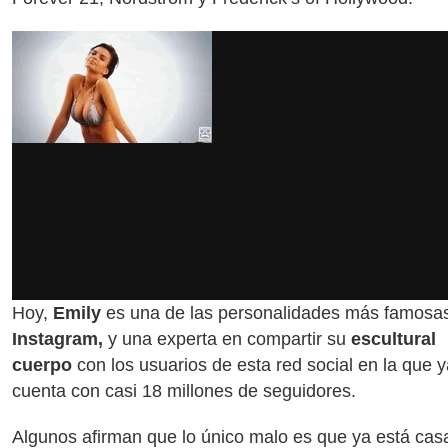
Hoy,
Emily
es una de las personalidades más famosa
Instagram,
y una experta en compartir su
escultural
cuerpo
con los usuarios de esta red social en la que y
cuenta con casi 18 millones de seguidores.
Algunos afirman que lo único malo es que ya está cas