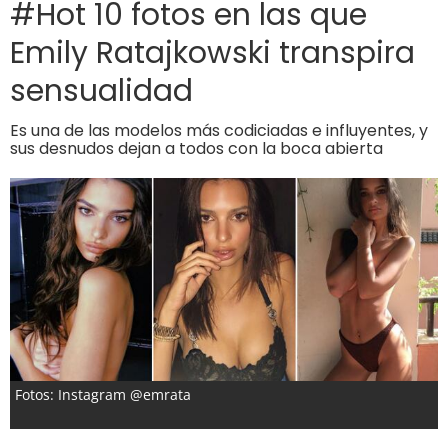
#Hot 10 fotos en las que
Emily Ratajkowski transpira
sensualidad
Es una de las modelos más codiciadas e influyentes, y
sus desnudos dejan a todos con la boca abierta
Fotos: Instagram @emrata