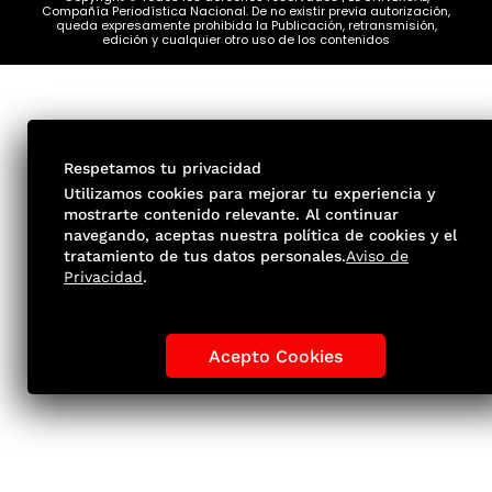
Compañía Periodística Nacional. De no existir previa autorización,
queda expresamente prohibida la Publicación, retransmisión,
edición y cualquier otro uso de los contenidos
Respetamos tu privacidad
Utilizamos cookies para mejorar tu experiencia y
mostrarte contenido relevante. Al continuar
navegando, aceptas nuestra política de cookies y el
tratamiento de tus datos personales.
Aviso de
Privacidad
.
Acepto Cookies