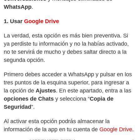
WhatsApp
.
1. Usar
Google Drive
La verdad, esta opción es más bien preventiva. Si
ya perdiste tu información y no la habías activado,
no te servirá de mucho y debes saltar directo a la
segunda opción.
Primero debes acceder a WhatsApp y pulsar en los
tres puntos de la esquina superior, para ingresar a
la opción de
Ajustes
. En este apartado, entra a las
opciones de Chats
y selecciona “
Copia de
Seguridad
”.
Al activar esta opción podrás almacenar la
información de la app en tu cuenta de
Google Drive.