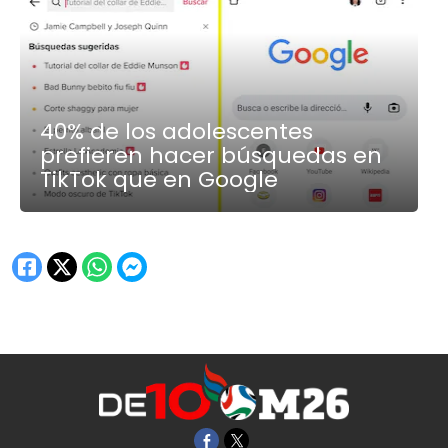
40% de los adolescentes
prefieren hacer búsquedas en
TikTok que en Google