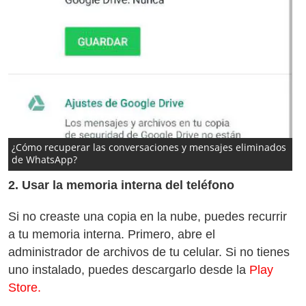
¿Cómo recuperar las conversaciones y mensajes eliminados
de WhatsApp?
2. Usar la memoria interna del teléfono
Si no creaste una copia en la nube, puedes recurrir
a tu memoria interna. Primero, abre el
administrador de archivos de tu celular. Si no tienes
uno instalado, puedes descargarlo desde la
Play
Store.