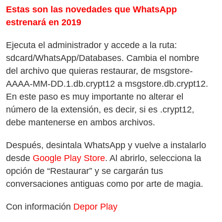
Estas son las novedades que WhatsApp
estrenará en 2019
Ejecuta el administrador y accede a la ruta:
sdcard/WhatsApp/Databases. Cambia el nombre
del archivo que quieras restaurar, de msgstore-
AAAA-MM-DD.1.db.crypt12 a msgstore.db.crypt12.
En este paso es muy importante no alterar el
número de la extensión, es decir, si es .crypt12,
debe mantenerse en ambos archivos.
Después, desintala WhatsApp y vuelve a instalarlo
desde
Google Play Store
. Al abrirlo, selecciona la
opción de “Restaurar” y se cargarán tus
conversaciones antiguas como por arte de magia.
Con información
Depor Play