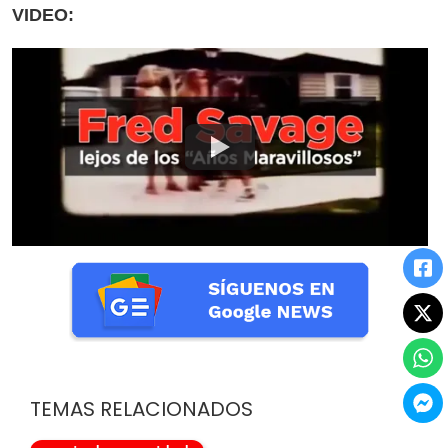
VIDEO:
TEMAS RELACIONADOS