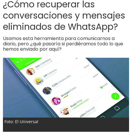
¿Cómo recuperar las
conversaciones y mensajes
eliminados de WhatsApp?
Usamos esta herramienta para comunicarnos a
diario, pero ¿qué pasaría si perdiéramos todo lo que
hemos enviado por aquí?
Foto: El Universal