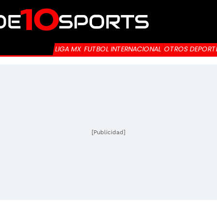
LIGA MX
FUTBOL INTERNACIONAL
OTROS DEPORT
[Publicidad]