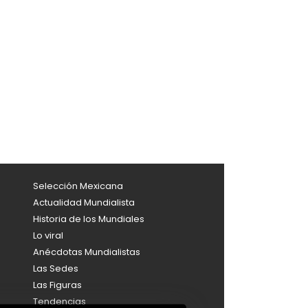
Selección Mexicana
Actualidad Mundialista
Historia de los Mundiales
Lo viral
Anécdotas Mundialistas
Las Sedes
Las Figuras
Tendencias