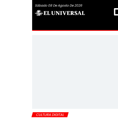
Sábado 08 De Agosto De 2026
CULTURA DIGITAL