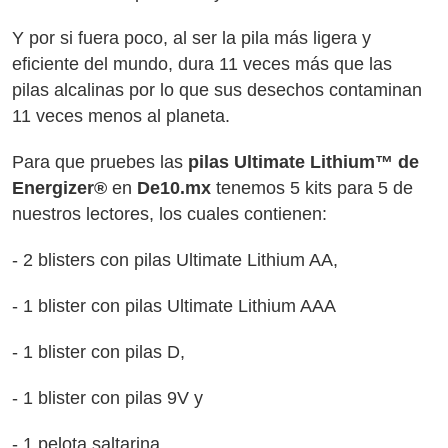
Y por si fuera poco, al ser la pila más ligera y
eficiente del mundo, dura 11 veces más que las
pilas alcalinas por lo que sus desechos contaminan
11 veces menos al planeta.
Para que pruebes las
pilas Ultimate Lithium™ de
Energizer®
en
De10.mx
tenemos 5 kits para 5 de
nuestros lectores, los cuales contienen:
- 2 blisters con pilas Ultimate Lithium AA,
- 1 blister con pilas Ultimate Lithium AAA
- 1 blister con pilas D,
- 1 blister con pilas 9V y
- 1 pelota saltarina.