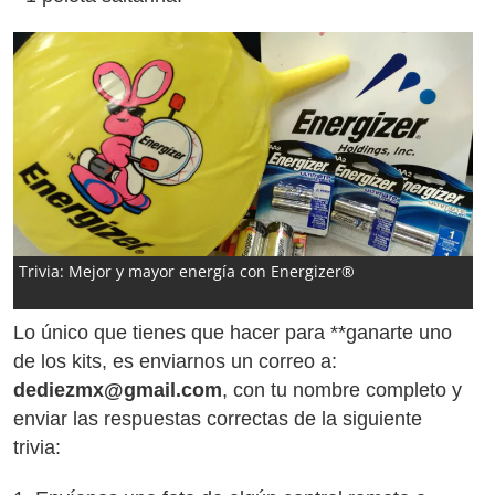
Trivia: Mejor y mayor energía con Energizer®
Lo único que tienes que hacer para **ganarte uno
de los kits, es enviarnos un correo a:
dediezmx@gmail.com
, con tu nombre completo y
enviar las respuestas correctas de la siguiente
trivia: