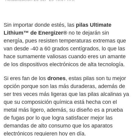
Sin importar donde estés, las
pilas Ultimate
Lithium™ de Energizer®
no te dejarán sin
energía, pues resisten temperaturas extremas que
van desde -40 a 60 grados centígrados, lo que las
hace sumamente valiosas cuando eres un amante
de los dispositivos electrónicos de alta tecnología.
Si eres fan de los
drones
, estas pilas son tu mejor
opción porque son las más duraderas, además de
ser tres veces más ligeras que las pilas alcalinas ya
que su composición química está hecha con el
metal más ligero, además, su diseño es a prueba
de fugas por lo que logra satisfacer mejor las
demandas de alto consumo que los aparatos
electrónicos requieren hoy en día.