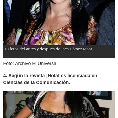
10 fotos del antes y después de Inés Gómez Mont
Foto: Archivo El Universal
4. Según la revista ¡Hola! es licenciada en
Ciencias de la Comunicación.