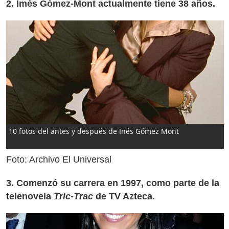
2. Imés Gómez-Mont actualmente tiene 38 años.
10 fotos del antes y después de Inés Gómez Mont
Foto: Archivo El Universal
3. Comenzó su carrera en 1997, como parte de la
telenovela
Tric-Trac
de TV Azteca.