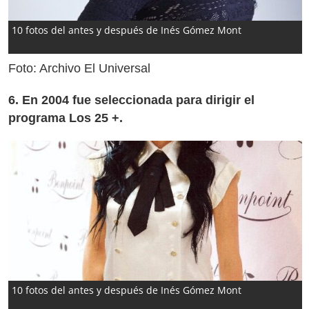
10 fotos del antes y después de Inés Gómez Mont
Foto: Archivo El Universal
6. En 2004 fue seleccionada para dirigir el
programa Los 25 +.
10 fotos del antes y después de Inés Gómez Mont