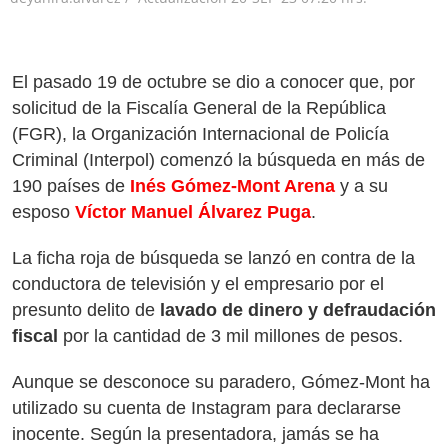
El pasado 19 de octubre se dio a conocer que, por
solicitud de la Fiscalía General de la República
(FGR), la Organización Internacional de Policía
Criminal (Interpol) comenzó la búsqueda en más de
190 países de
Inés Gómez-Mont Arena
y a su
esposo
Víctor Manuel Álvarez Puga
.
La ficha roja de búsqueda se lanzó en contra de la
conductora de televisión y el empresario por el
presunto delito de
lavado de dinero y defraudación
fiscal
por la cantidad de 3 mil millones de pesos.
Aunque se desconoce su paradero, Gómez-Mont ha
utilizado su cuenta de Instagram para declararse
inocente. Según la presentadora, jamás se ha