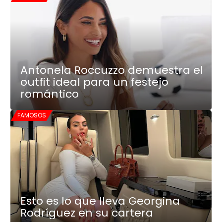
Antonela Roccuzzo demuestra el
outfit ideal para un festejo
romántico
FAMOSOS
Esto es lo que lleva Georgina
Rodríguez en su cartera