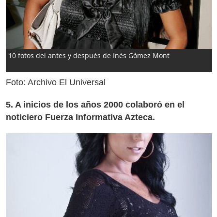
10 fotos del antes y después de Inés Gómez Mont
Foto: Archivo El Universal
5. A inicios de los años 2000 colaboró en el
noticiero Fuerza Informativa Azteca.