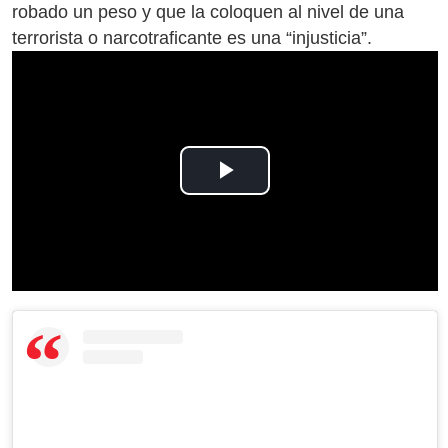
robado un peso y que la coloquen al nivel de una
terrorista o narcotraficante es una “injusticia”.
Play
Video