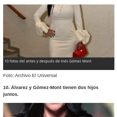
10 fotos del antes y después de Inés Gómez Mont
Foto: Archivo El Universal
10. Álvarez y Gómez-Mont tienen dos hijos
juntos.