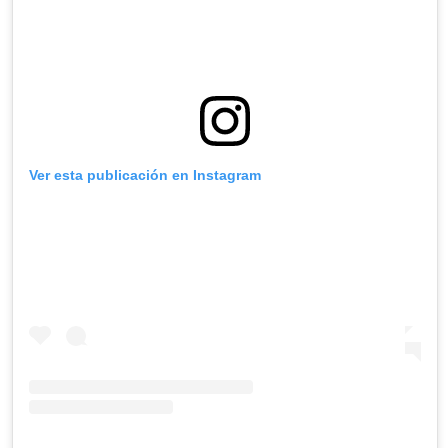
Ver esta publicación en Instagram