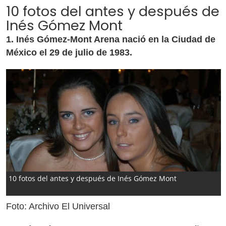
10 fotos del antes y después de
Inés Gómez Mont
1. Inés Gómez-Mont Arena nació en la Ciudad de
México el 29 de julio de 1983.
10 fotos del antes y después de Inés Gómez Mont
Foto: Archivo El Universal