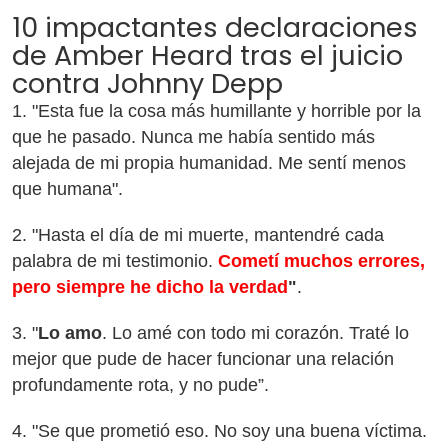
10 impactantes declaraciones
de Amber Heard tras el juicio
contra Johnny Depp
1. "Esta fue la cosa más humillante y horrible por la
que he pasado. Nunca me había sentido más
alejada de mi propia humanidad. Me sentí menos
que humana".
2. "Hasta el día de mi muerte, mantendré cada
palabra de mi testimonio.
Cometí muchos errores,
pero siempre he dicho la verdad
"
.
3. "
Lo amo
. Lo amé con todo mi corazón. Traté lo
mejor que pude de hacer funcionar una relación
profundamente rota, y no pude”.
4. "Se que prometió eso. No soy una buena víctima.