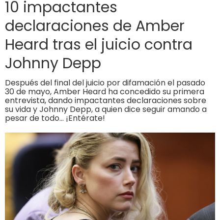
10 impactantes
declaraciones de Amber
Heard tras el juicio contra
Johnny Depp
Después del final del juicio por difamación el pasado
30 de mayo, Amber Heard ha concedido su primera
entrevista, dando impactantes declaraciones sobre
su vida y Johnny Depp, a quien dice seguir amando a
pesar de todo… ¡Entérate!