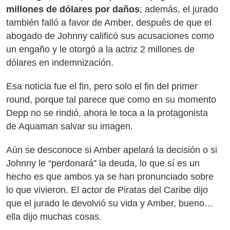
millones de dólares por daños
; además, el jurado
también falló a favor de Amber, después de que el
abogado de Johnny calificó sus acusaciones como
un engaño y le otorgó a la actriz 2 millones de
dólares en indemnización.
Esa noticia fue el fin, pero solo el fin del primer
round, porque tal parece que como en su momento
Depp no se rindió, ahora le toca a la protagonista
de Aquaman salvar su imagen.
Aún se desconoce si Amber apelará la decisión o si
Johnny le “perdonará” la deuda, lo que sí es un
hecho es que ambos ya se han pronunciado sobre
lo que vivieron. El actor de Piratas del Caribe dijo
que el jurado le devolvió su vida y Amber, bueno…
ella dijo muchas cosas.