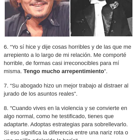
6. “Yo sí hice y dije cosas horribles y de las que me
arrepiento a lo largo de mi relación. Me comporté
horrible, de formas casi irreconocibles para mí
misma.
Tengo mucho arrepentimiento
”.
7. “Su abogado hizo un mejor trabajo al distraer al
jurado de los asuntos reales”.
8. "Cuando vives en la violencia y se convierte en
algo normal, como he testificado, tienes que
adaptarte. Adoptas estrategias para sobrellevarlo.
Si eso significa la diferencia entre una nariz rota o