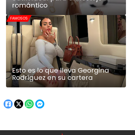
romántico
FAMOSOS
Esto es lo que lleva Georgina
Rodríguez en su cartera