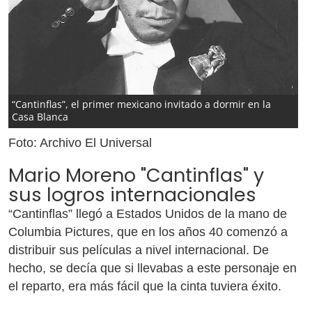
“Cantinflas”, el primer mexicano invitado a dormir en la
Casa Blanca
Foto: Archivo El Universal
Mario Moreno "Cantinflas" y
sus logros internacionales
“Cantinflas” llegó a Estados Unidos de la mano de
Columbia Pictures, que en los años 40 comenzó a
distribuir sus películas a nivel internacional. De
hecho, se decía que si llevabas a este personaje en
el reparto, era más fácil que la cinta tuviera éxito.