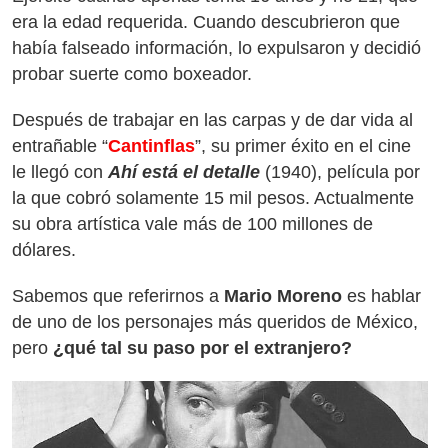
era la edad requerida. Cuando descubrieron que
había falseado información, lo expulsaron y decidió
probar suerte como boxeador.
Después de trabajar en las carpas y de dar vida al
entrañable “
Cantinflas
”, su primer éxito en el cine
le llegó con
Ahí está el detalle
(1940), película por
la que cobró solamente 15 mil pesos. Actualmente
su obra artística vale más de 100 millones de
dólares.
Sabemos que referirnos a
Mario Moreno
es hablar
de uno de los personajes más queridos de México,
pero
¿qué tal su paso por el extranjero?