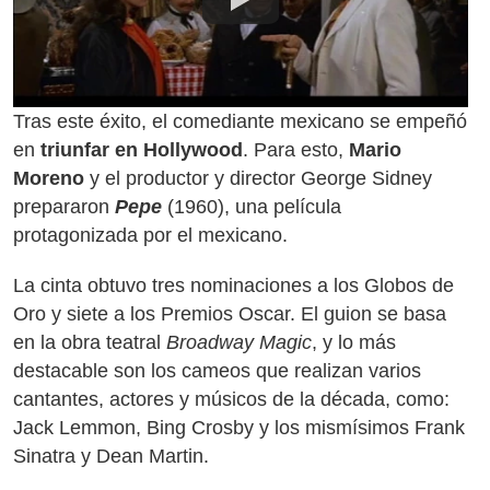
Tras este éxito, el comediante mexicano se empeñó
en
triunfar en Hollywood
. Para esto,
Mario
Moreno
y el productor y director George Sidney
prepararon
Pepe
(1960), una película
protagonizada por el mexicano.
La cinta obtuvo tres nominaciones a los Globos de
Oro y siete a los Premios Oscar. El guion se basa
en la obra teatral
Broadway Magic
, y lo más
destacable son los cameos que realizan varios
cantantes, actores y músicos de la década, como:
Jack Lemmon, Bing Crosby y los mismísimos Frank
Sinatra y Dean Martin.