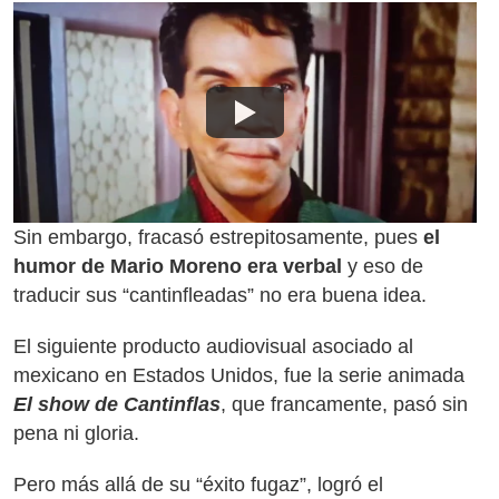
Sin embargo, fracasó estrepitosamente, pues
el
humor de Mario Moreno era verbal
y eso de
traducir sus “cantinfleadas” no era buena idea.
El siguiente producto audiovisual asociado al
mexicano en Estados Unidos, fue la serie animada
El show de Cantinflas
, que francamente, pasó sin
pena ni gloria.
Pero más allá de su “éxito fugaz”, logró el