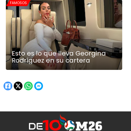
FAMOSOS
Esto es lo que lleva Georgina
Rodríguez en su cartera