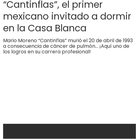
“Cantinflas”, el primer
mexicano invitado a dormir
en la Casa Blanca
Mario Moreno “Cantinflas” murió el 20 de abril de 1993
a consecuencia de cáncer de pulmón… ¡Aquí uno de
los logros en su carrera profesional!