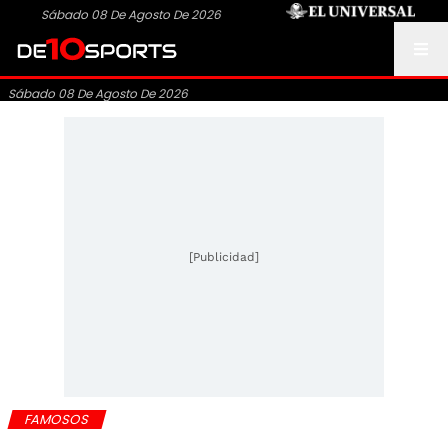
Sábado 08 De Agosto De 2026
Sábado 08 De Agosto De 2026
[Publicidad]
FAMOSOS