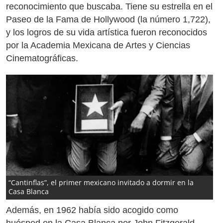
reconocimiento que buscaba. Tiene su estrella en el
Paseo de la Fama de Hollywood (la número 1,722),
y los logros de su vida artística fueron reconocidos
por la Academia Mexicana de Artes y Ciencias
Cinematográficas.
“Cantinflas”, el primer mexicano invitado a dormir en la
Casa Blanca
Además, en 1962 había sido acogido como