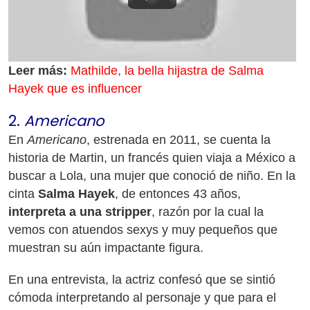
Leer más:
Mathilde, la bella hijastra de Salma
Hayek que es influencer
2.
Americano
En
Americano
, estrenada en 2011, se cuenta la
historia de Martin, un francés quien viaja a México a
buscar a Lola, una mujer que conoció de niño. En la
cinta
Salma Hayek
, de entonces 43 años,
interpreta a una stripper
, razón por la cual la
vemos con atuendos sexys y muy pequeños que
muestran su aún impactante figura.
En una entrevista, la actriz confesó que se sintió
cómoda interpretando al personaje y que para el