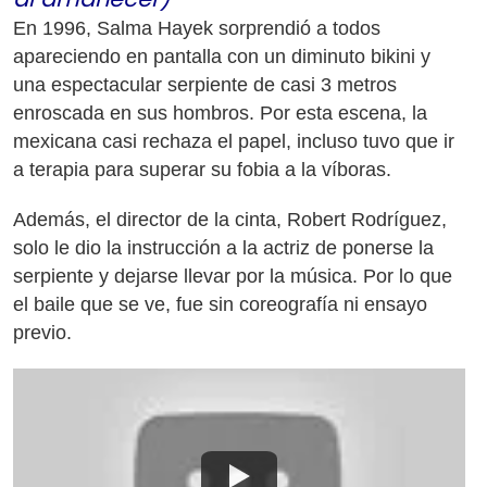
En 1996, Salma Hayek sorprendió a todos
apareciendo en pantalla con un diminuto bikini y
una espectacular serpiente de casi 3 metros
enroscada en sus hombros. Por esta escena, la
mexicana casi rechaza el papel, incluso tuvo que ir
a terapia para superar su fobia a la víboras.
Además, el director de la cinta, Robert Rodríguez,
solo le dio la instrucción a la actriz de ponerse la
serpiente y dejarse llevar por la música. Por lo que
el baile que se ve, fue sin coreografía ni ensayo
previo.