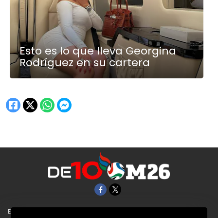
Esto es lo que lleva Georgina
Rodríguez en su cartera
EL UNIVERSAL
Aviso Oportuno