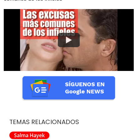
TEMAS RELACIONADOS
Salma Hayek