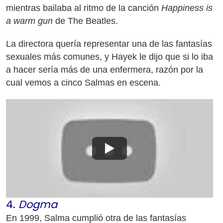
mientras bailaba al ritmo de la canción
Happiness is
a warm gun
de The Beatles.
La directora quería representar una de las fantasías
sexuales más comunes, y Hayek le dijo que si lo iba
a hacer sería más de una enfermera, razón por la
cual vemos a cinco Salmas en escena.
4.
Dogma
En 1999, Salma cumplió otra de las fantasías