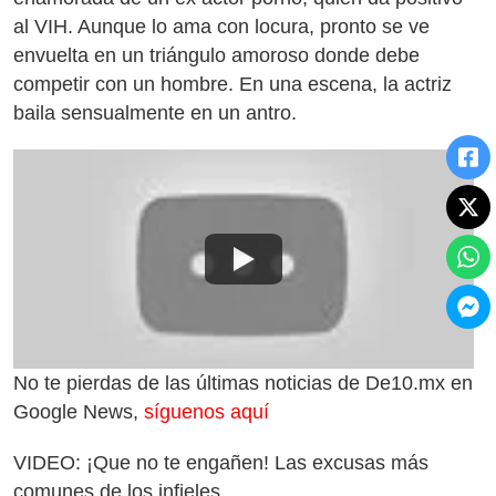
al VIH. Aunque lo ama con locura, pronto se ve
envuelta en un triángulo amoroso donde debe
competir con un hombre. En una escena, la actriz
baila sensualmente en un antro.
No te pierdas de las últimas noticias de De10.mx en
Google News,
síguenos aquí
VIDEO: ¡Que no te engañen! Las excusas más
comunes de los infieles