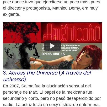
pole dance tuvo que ejercitarse un poco más, pues
el director y protagonista, Mathieu Demy, era muy
exigente.
3.
Across the Universe
(
A través del
universo
)
En 2007, Salma fue la alucinación sensual del
personaje de Max. El papel de la mexicana fue
secundario y corto, pero no pasó desapercibido por
nadie. La actriz lució un sexy disfraz de enfermera,