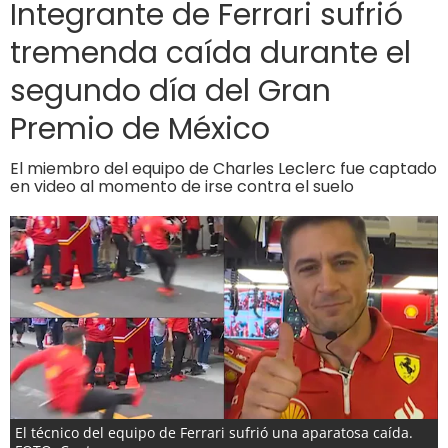
Integrante de Ferrari sufrió
tremenda caída durante el
segundo día del Gran
Premio de México
El miembro del equipo de Charles Leclerc fue captado
en video al momento de irse contra el suelo
El técnico del equipo de Ferrari sufrió una aparatosa caída.