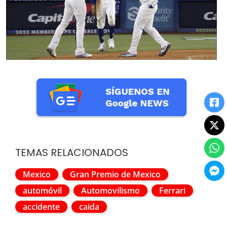
TEMAS RELACIONADOS
Mexico
Gran Premio de Mexico
automóvil
Automovilismo
Ferrari
accidente
caida