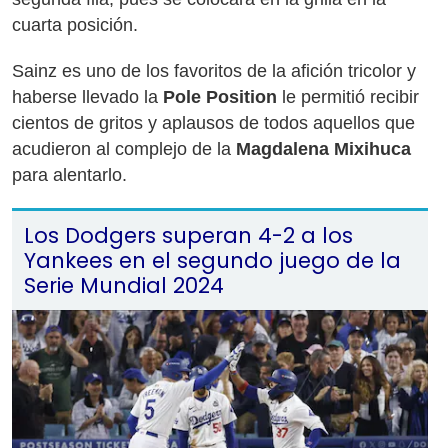
cuarta posición.
Sainz es uno de los favoritos de la afición tricolor y
haberse llevado la
Pole Position
le permitió recibir
cientos de gritos y aplausos de todos aquellos que
acudieron al complejo de la
Magdalena Mixihuca
para alentarlo.
Los Dodgers superan 4-2 a los
Yankees en el segundo juego de la
Serie Mundial 2024