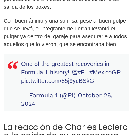
salida de los boxes.
Con buen ánimo y una sonrisa, pese al buen golpe
que se llevó, el integrante de Ferrari levantó el
pulgar ya dentro del garaje para asegurarle a todos
aquellos que lo vieron, que se encontraba bien.
One of the greatest recoveries in
Formula 1 history! 👏
#F1
#MexicoGP
pic.twitter.com/85j9ycBSkG
— Formula 1 (@F1)
October 26,
2024
La reacción de Charles Leclerc