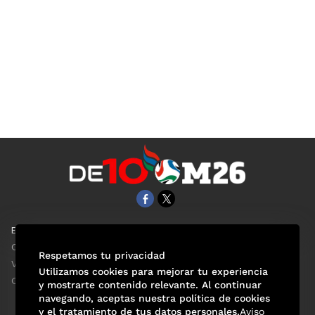
EL UNIVERSAL
Aviso Oportuno
Clase
Obituarios
Respetamos tu privacidad
ViveUSA
Consultas
Utilizamos cookies para mejorar tu experiencia
Confabulario
y mostrarte contenido relevante. Al continuar
navegando, aceptas nuestra política de cookies
y el tratamiento de tus datos personales.
Aviso