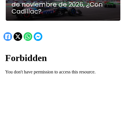
de noviembre de 2026, ¿Con
Cadillac?