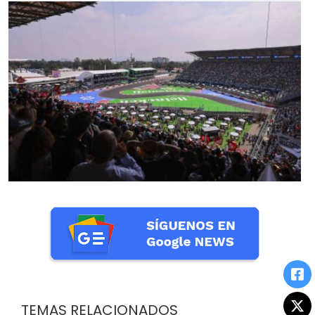
TEMAS RELACIONADOS