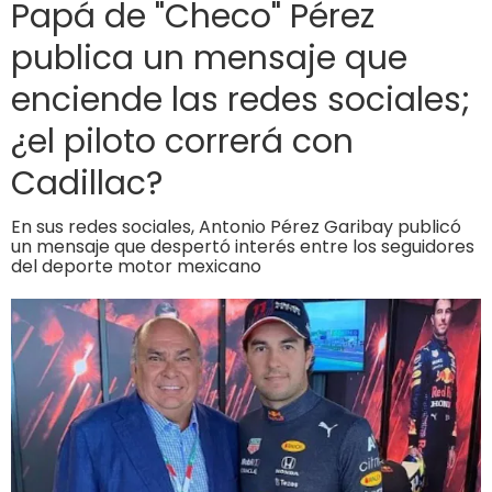
Papá de "Checo" Pérez
publica un mensaje que
enciende las redes sociales;
¿el piloto correrá con
Cadillac?
En sus redes sociales, Antonio Pérez Garibay publicó
un mensaje que despertó interés entre los seguidores
del deporte motor mexicano