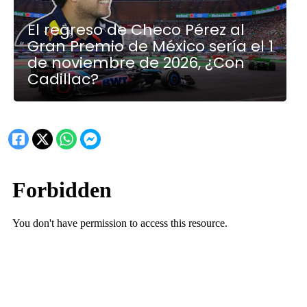
El regreso de Checo Pérez al
Gran Premio de México sería el 1
de noviembre de 2026, ¿Con
Cadillac?