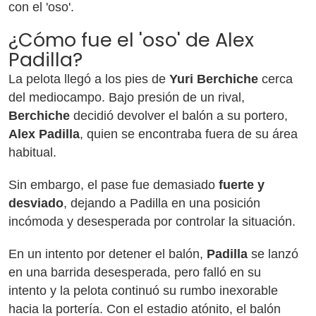
con el 'oso'.
¿Cómo fue el 'oso' de Alex
Padilla?
La pelota llegó a los pies de
Yuri Berchiche
cerca
del mediocampo. Bajo presión de un rival,
Berchiche
decidió devolver el balón a su portero,
Alex Padilla
, quien se encontraba fuera de su área
habitual.
Sin embargo, el pase fue demasiado
fuerte y
desviado
, dejando a Padilla en una posición
incómoda y desesperada por controlar la situación.
En un intento por detener el balón,
Padilla
se lanzó
en una barrida desesperada, pero falló en su
intento y la pelota continuó su rumbo inexorable
hacia la portería. Con el estadio atónito, el balón