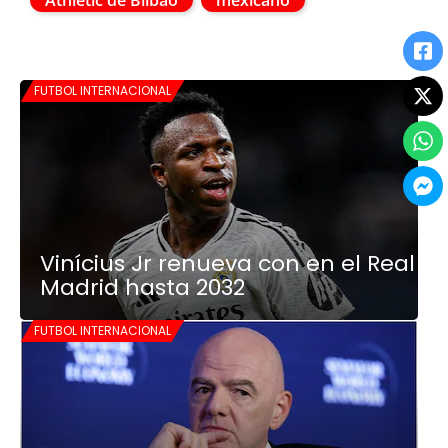
FUTBOL INTERNACIONAL
Vinícius Jr renueva con en el Real
Madrid hasta 2032
FUTBOL INTERNACIONAL