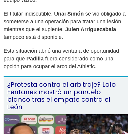
equipo vasco.
El titular indiscutible,
Unai Simón
se vio obligado a
someterse a una operación para tratar una lesión.
mientras que el suplente,
Julen Arriguezabala
tampoco está disponible.
Esta situación abrió una ventana de oportunidad
para que
Padilla
fuera considerado como una
opción para ocupar el arco del Athletic.
¿Protesta contra el arbitraje? Lalo
Fentanes mostró un pañuelo
blanco tras el empate contra el
León