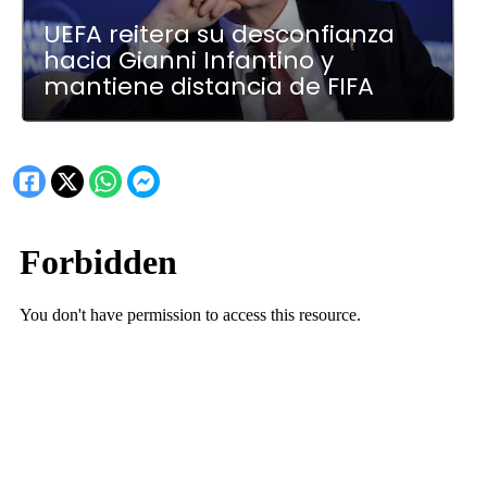
UEFA reitera su desconfianza
hacia Gianni Infantino y
mantiene distancia de FIFA