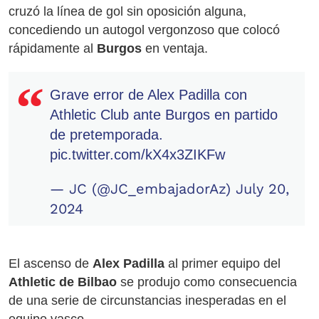
cruzó la línea de gol sin oposición alguna,
concediendo un autogol vergonzoso que colocó
rápidamente al
Burgos
en ventaja.
Grave error de Alex Padilla con
Athletic Club ante Burgos en partido
de pretemporada.
pic.twitter.com/kX4x3ZIKFw
— JC (@JC_embajadorAz)
July 20,
2024
El ascenso de
Alex Padilla
al primer equipo del
Athletic de Bilbao
se produjo como consecuencia
de una serie de circunstancias inesperadas en el