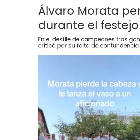
Álvaro Morata per
durante el festej
En el desfile de campeones tras gana
criticó por su falta de contundencia