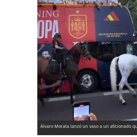
Álvaro Morata lanzó un vaso a un aficionado qu