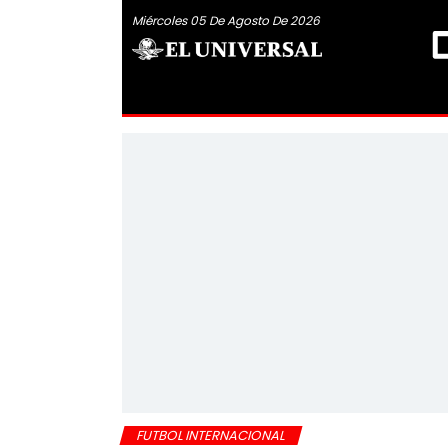
Miércoles 05 De Agosto De 2026
FUTBOL INTERNACIONAL