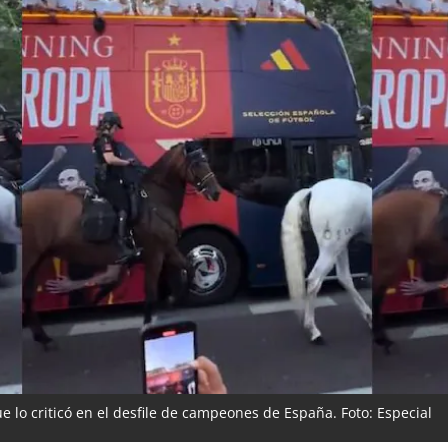
e lo criticó en el desfile de campeones de España. Foto: Especial