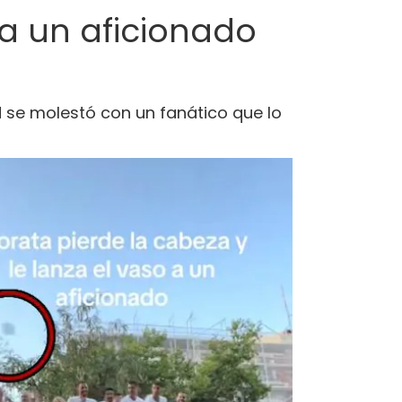
 a un aficionado
d se molestó con un fanático que lo