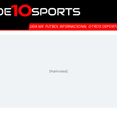
LIGA MX
FUTBOL INTERNACIONAL
OTROS DEPORT
[Publicidad]