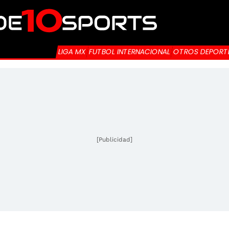
LIGA MX
FUTBOL INTERNACIONAL
OTROS DEPORT
[Publicidad]