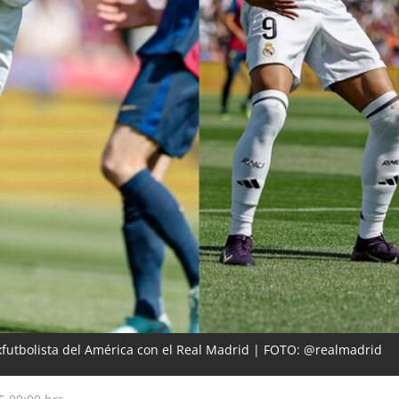
xfutbolista del América con el Real Madrid | FOTO: @realmadrid