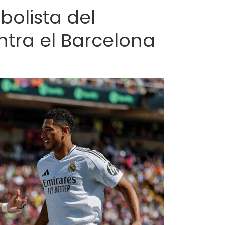
bolista del
ntra el Barcelona