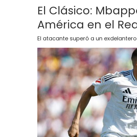
El Clásico: Mbapp
América en el Rea
El atacante superó a un exdelantero