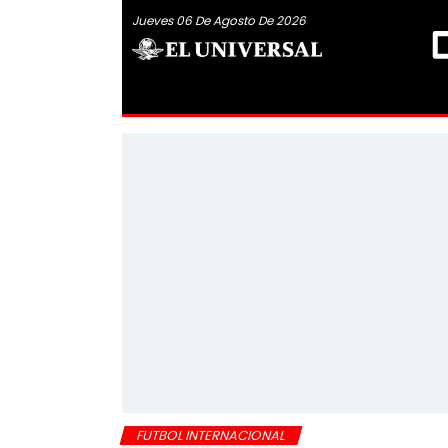
Jueves 06 De Agosto De 2026
FUTBOL INTERNACIONAL