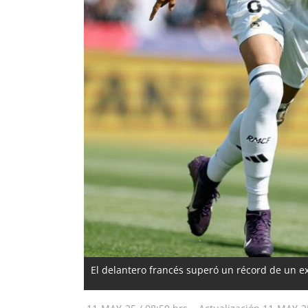
El delantero francés superó un récord de un e