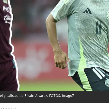
vel y calidad de Efraín Álvarez. FOTOS: Imago7