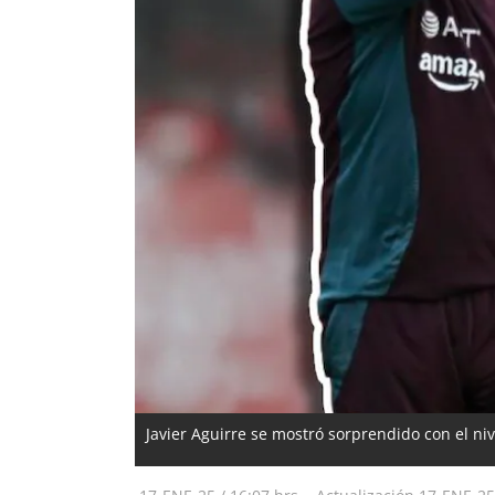
Javier Aguirre se mostró sorprendido con el ni