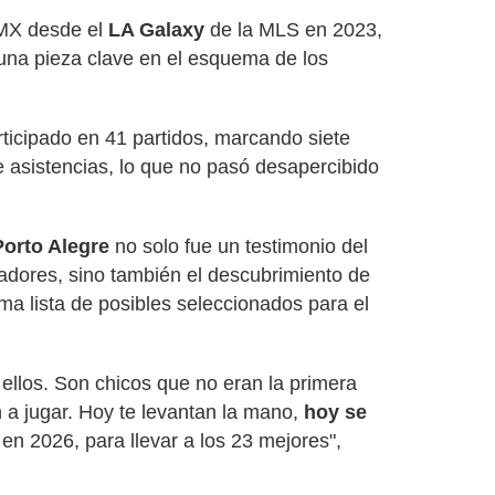
 MX desde el
LA Galaxy
de la MLS en 2023,
una pieza clave en el esquema de los
ticipado en 41 partidos, marcando siete
 asistencias, lo que no pasó desapercibido
Porto Alegre
no solo fue un testimonio del
gadores, sino también el descubrimiento de
ma lista de posibles seleccionados para el
ellos. Son chicos que no eran la primera
 a jugar. Hoy te levantan la mano,
hoy se
en 2026, para llevar a los 23 mejores",