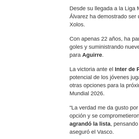
Desde su llegada a la Liga
Álvarez ha demostrado ser 
Xolos.
Con apenas 22 años, ha par
goles y suministrando nueve
para
Aguirre
.
La victoria ante el
Inter de 
potencial de los jóvenes ju
otras opciones para la próxi
Mundial 2026.
"La verdad me da gusto por 
opción y se comprometieron
agrandó la lista
, pensando 
aseguró el Vasco.