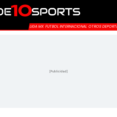
LIGA MX
FUTBOL INTERNACIONAL
OTROS DEPORT
[Publicidad]