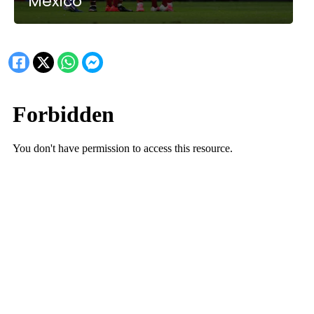
México