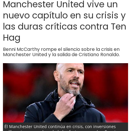
Manchester United vive un
nuevo capítulo en su crisis y
las duras críticas contra Ten
Hag
Benni McCarthy rompe el silencio sobre la crisis en
Manchester United y la salida de Cristiano Ronaldo.
Él Manchester United continúa en crisis, con inversiones