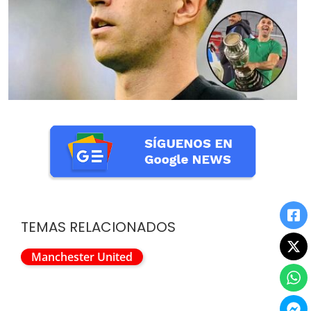
TEMAS RELACIONADOS
Manchester United