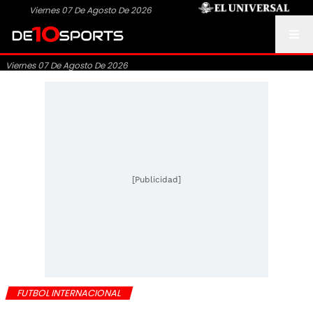
Viernes 07 De Agosto De 2026
Viernes 07 De Agosto De 2026
[Publicidad]
FUTBOL INTERNACIONAL