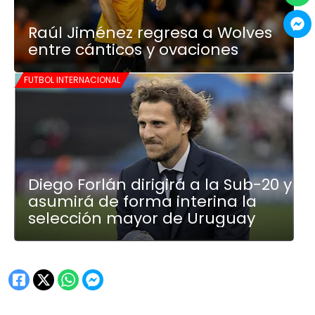
Raúl Jiménez regresa a Wolves
entre cánticos y ovaciones
FUTBOL INTERNACIONAL
Diego Forlán dirigirá a la Sub-20 y
asumirá de forma interina la
selección mayor de Uruguay