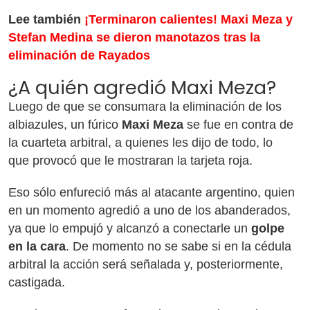
Lee también
¡Terminaron calientes! Maxi Meza y
Stefan Medina se dieron manotazos tras la
eliminación de Rayados
¿A quién agredió Maxi Meza?
Luego de que se consumara la eliminación de los
albiazules, un fúrico
Maxi Meza
se fue en contra de
la cuarteta arbitral, a quienes les dijo de todo, lo
que provocó que le mostraran la tarjeta roja.
Eso sólo enfureció más al atacante argentino, quien
en un momento agredió a uno de los abanderados,
ya que lo empujó y alcanzó a conectarle un
golpe
en la cara
. De momento no se sabe si en la cédula
arbitral la acción será señalada y, posteriormente,
castigada.