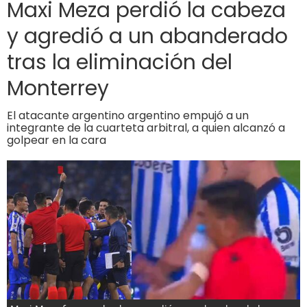
Maxi Meza perdió la cabeza
y agredió a un abanderado
tras la eliminación del
Monterrey
El atacante argentino argentino empujó a un
integrante de la cuarteta arbitral, a quien alcanzó a
golpear en la cara