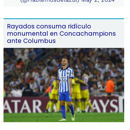
Rayados consuma ridículo
monumental en Concachampions
ante Columbus