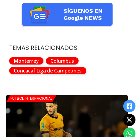
TEMAS RELACIONADOS
Monterrey
Columbus
Concacaf Liga de Campeones
FUTBOL INTERNACIONAL