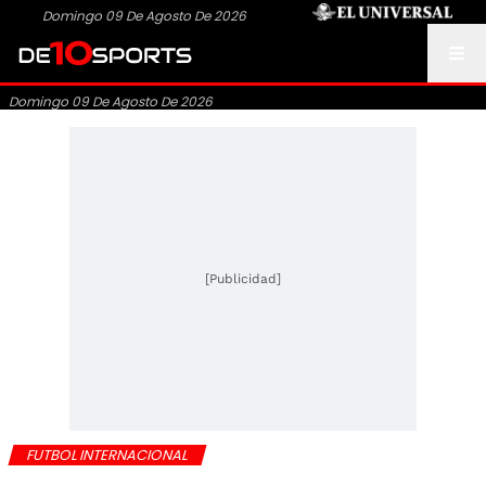
Domingo 09 De Agosto De 2026
Domingo 09 De Agosto De 2026
[Publicidad]
FUTBOL INTERNACIONAL