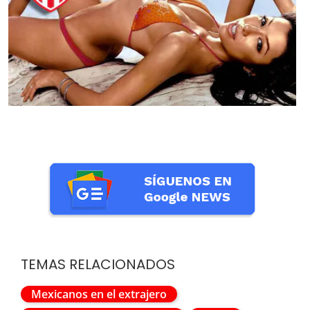
TEMAS RELACIONADOS
Mexicanos en el extrajero