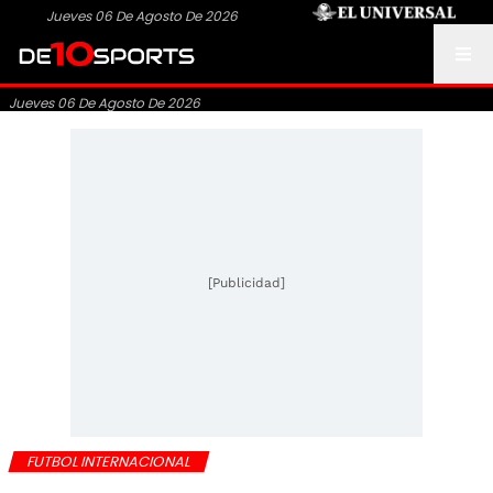
Jueves 06 De Agosto De 2026
Jueves 06 De Agosto De 2026
[Publicidad]
FUTBOL INTERNACIONAL