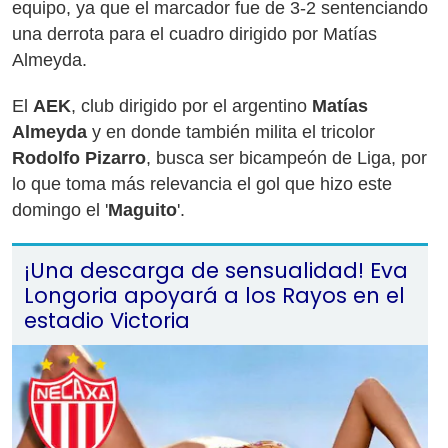
equipo, ya que el marcador fue de 3-2 sentenciando
una derrota para el cuadro dirigido por Matías
Almeyda.
El
AEK
, club dirigido por el argentino
Matías
Almeyda
y en donde también milita el tricolor
Rodolfo Pizarro
, busca ser bicampeón de Liga, por
lo que toma más relevancia el gol que hizo este
domingo el '
Maguito
'.
¡Una descarga de sensualidad! Eva
Longoria apoyará a los Rayos en el
estadio Victoria