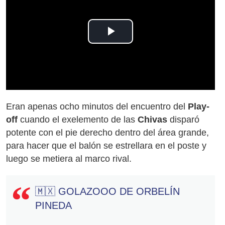
Play
Video
Eran apenas ocho minutos del encuentro del
Play-
off
cuando el exelemento de las
Chivas
disparó
potente con el pie derecho dentro del área grande,
para hacer que el balón se estrellara en el poste y
luego se metiera al marco rival.
🇲🇽 GOLAZOOO DE ORBELÍN
PINEDA