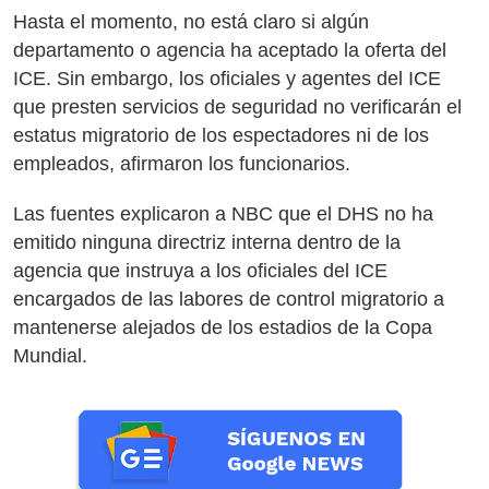
Hasta el momento, no está claro si algún
departamento o agencia ha aceptado la oferta del
ICE. Sin embargo, los oficiales y agentes del ICE
que presten servicios de seguridad no verificarán el
estatus migratorio de los espectadores ni de los
empleados, afirmaron los funcionarios.
Las fuentes explicaron a NBC que el DHS no ha
emitido ninguna directriz interna dentro de la
agencia que instruya a los oficiales del ICE
encargados de las labores de control migratorio a
mantenerse alejados de los estadios de la Copa
Mundial.