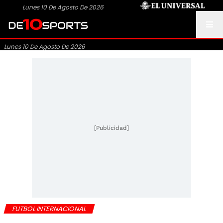
Lunes 10 De Agosto De 2026
Lunes 10 De Agosto De 2026
[Publicidad]
FUTBOL INTERNACIONAL