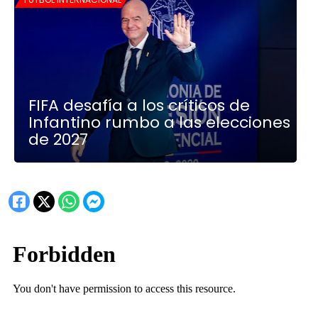
FIFA desafía a los críticos de
Infantino rumbo a las elecciones
de 2027