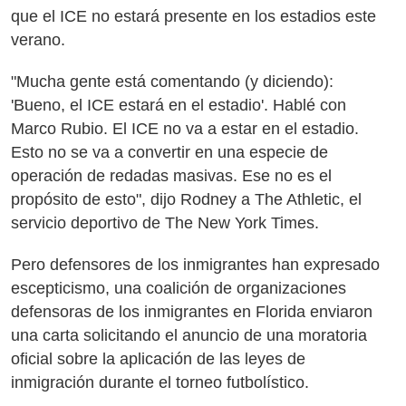
que el ICE no estará presente en los estadios este
verano.
"Mucha gente está comentando (y diciendo):
'Bueno, el ICE estará en el estadio'. Hablé con
Marco Rubio. El ICE no va a estar en el estadio.
Esto no se va a convertir en una especie de
operación de redadas masivas. Ese no es el
propósito de esto", dijo Rodney a The Athletic, el
servicio deportivo de The New York Times.
Pero defensores de los inmigrantes han expresado
escepticismo, una coalición de organizaciones
defensoras de los inmigrantes en Florida enviaron
una carta solicitando el anuncio de una moratoria
oficial sobre la aplicación de las leyes de
inmigración durante el torneo futbolístico.