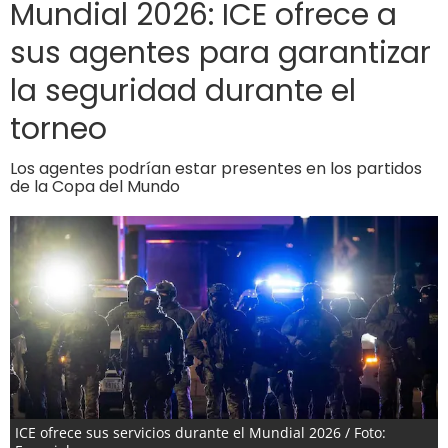
Mundial 2026: ICE ofrece a
sus agentes para garantizar
la seguridad durante el
torneo
Los agentes podrían estar presentes en los partidos
de la Copa del Mundo
ICE ofrece sus servicios durante el Mundial 2026 / Foto: