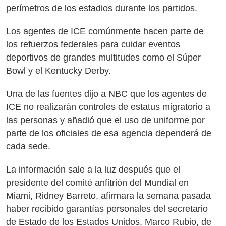
perímetros de los estadios durante los partidos.
Los agentes de ICE comúnmente hacen parte de
los refuerzos federales para cuidar eventos
deportivos de grandes multitudes como el Súper
Bowl y el Kentucky Derby.
Una de las fuentes dijo a NBC que los agentes de
ICE no realizarán controles de estatus migratorio a
las personas y añadió que el uso de uniforme por
parte de los oficiales de esa agencia dependerá de
cada sede.
La información sale a la luz después que el
presidente del comité anfitrión del Mundial en
Miami, Ridney Barreto, afirmara la semana pasada
haber recibido garantías personales del secretario
de Estado de los Estados Unidos, Marco Rubio, de