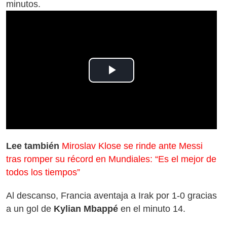
minutos.
Play
Video
Lee también
Miroslav Klose se rinde ante Messi
tras romper su récord en Mundiales: “Es el mejor de
todos los tiempos”
Al descanso, Francia aventaja a Irak por 1-0 gracias
a un gol de
Kylian Mbappé
en el minuto 14.