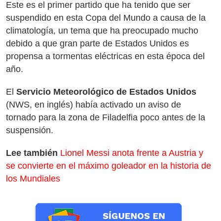
Este es el primer partido que ha tenido que ser
suspendido en esta Copa del Mundo a causa de la
climatología, un tema que ha preocupado mucho
debido a que gran parte de Estados Unidos es
propensa a tormentas eléctricas en esta época del
año.
El
Servicio Meteorológico de Estados Unidos
(NWS, en inglés) había activado un aviso de
tornado para la zona de Filadelfia poco antes de la
suspensión.
Lee también
Lionel Messi anota frente a Austria y
se convierte en el máximo goleador en la historia de
los Mundiales