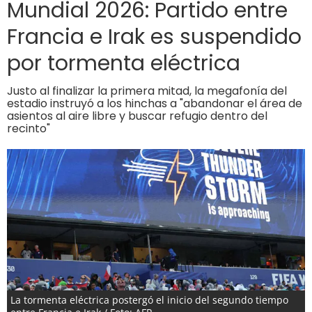
Mundial 2026: Partido entre
Francia e Irak es suspendido
por tormenta eléctrica
Justo al finalizar la primera mitad, la megafonía del
estadio instruyó a los hinchas a "abandonar el área de
asientos al aire libre y buscar refugio dentro del
recinto"
La tormenta eléctrica postergó el inicio del segundo tiempo