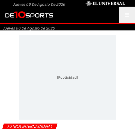
Jueves 06 De Agosto De 2026
Jueves 06 De Agosto De 2026
[Publicidad]
FUTBOL INTERNACIONAL