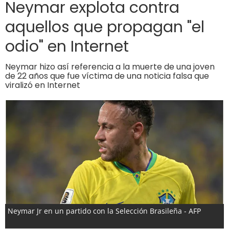
Neymar explota contra
aquellos que propagan "el
odio" en Internet
Neymar hizo así referencia a la muerte de una joven
de 22 años que fue víctima de una noticia falsa que
viralizó en Internet
Neymar Jr en un partido con la Selección Brasileña - AFP