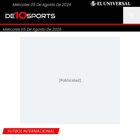
Miércoles 05 De Agosto De 2026
Miércoles 05 De Agosto De 2026
[Publicidad]
FUTBOL INTERNACIONAL