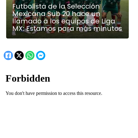
Futbolista de la Selección
Mexicana Sub 20 hace un
llamado a los equipos de Liga
MX: Estamos para más minutos