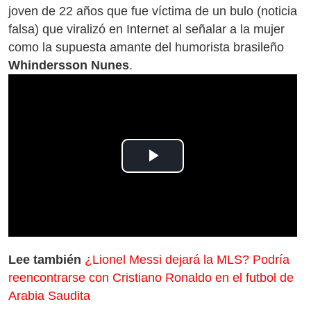
joven de 22 años que fue víctima de un bulo (noticia
falsa) que viralizó en Internet al señalar a la mujer
como la supuesta amante del humorista brasileño
Whindersson Nunes
.
Play
Video
Lee también
¿Lionel Messi dejará la MLS? Podría
reencontrarse con Cristiano Ronaldo en el futbol de
Arabia Saudita