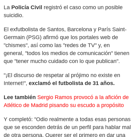
La
Policía Civil
registró el caso como un posible
suicidio.
El exfutbolista de Santos, Barcelona y París Saint-
Germain (PSG) afirmó que los portales web de
"chismes", así como las "redes de TV" y, en
general, "todos los medios de comunicación" tienen
que "tener mucho cuidado con lo que publican".
"¡El discurso de respetar al prójimo no existe en
Internet!",
exclamó el futbolista de 31 años.
Lee también
Sergio Ramos provocó a la afición de
Atlético de Madrid pisando su escudo a propósito
Y completó: "Odio realmente a todas esas personas
que se esconden detrás de un perfil para hablar mal
de otra persona. Querer ser el primero en dar una