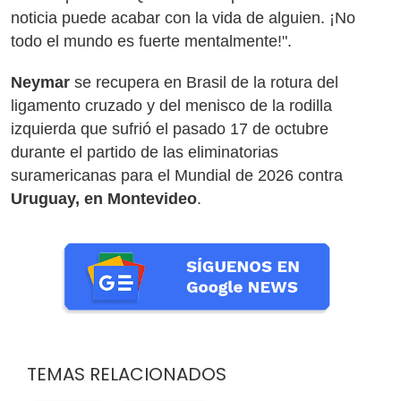
noticia puede acabar con la vida de alguien. ¡No
todo el mundo es fuerte mentalmente!".
Neymar
se recupera en Brasil de la rotura del
ligamento cruzado y del menisco de la rodilla
izquierda que sufrió el pasado 17 de octubre
durante el partido de las eliminatorias
suramericanas para el Mundial de 2026 contra
Uruguay, en Montevideo
.
TEMAS RELACIONADOS