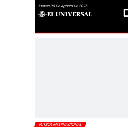
Jueves 06 De Agosto De 2026
FUTBOL INTERNACIONAL