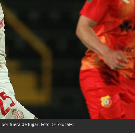
n por fuera de lugar. Foto: @TolucaFC