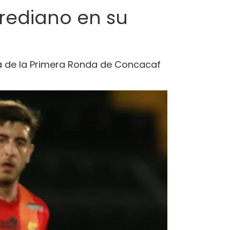
erediano en su
 Ida de la Primera Ronda de Concacaf