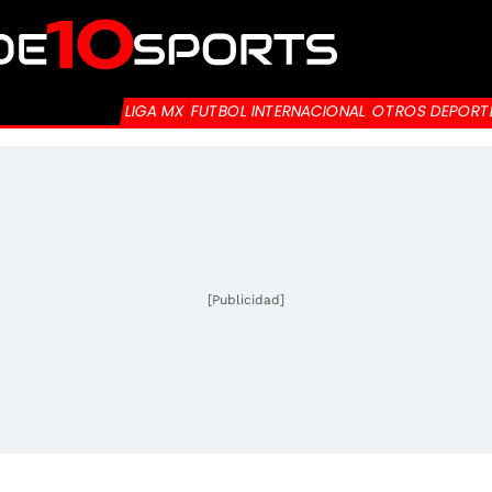
LIGA MX
FUTBOL INTERNACIONAL
OTROS DEPORT
[Publicidad]