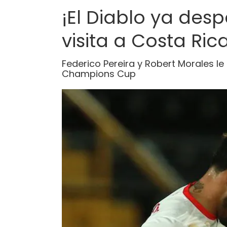
¡El Diablo ya des
visita a Costa Ric
Federico Pereira y Robert Morales le
Champions Cup