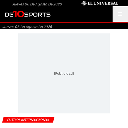
Jueves 06 De Agosto De 2026
Jueves 06 De Agosto De 2026
[Publicidad]
FUTBOL INTERNACIONAL