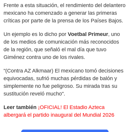
Frente a esta situación, el rendimiento del delantero
mexicano ha comenzado a generar las primeras
críticas por parte de la prensa de los Países Bajos.
Un ejemplo es lo dicho por
Voetbal Primeur
, uno
de los medios de comunicación más reconocidos
de la región, que señaló el mal día que tuvo
Giménez contra uno de los rivales.
"(Contra AZ Alkmaar) El mexicano tomó decisiones
equivocadas, sufrió muchas pérdidas de balón y
simplemente no fue peligroso. Su mirada tras su
sustitución reveló mucho".
Leer también
¡OFICIAL! El Estadio Azteca
albergará el partido inaugural del Mundial 2026