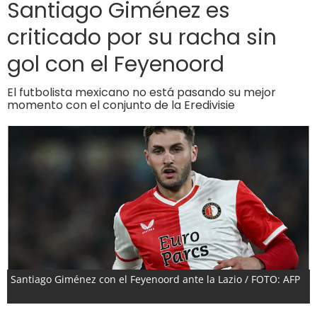
Santiago Giménez es
criticado por su racha sin
gol con el Feyenoord
El futbolista mexicano no está pasando su mejor
momento con el conjunto de la Eredivisie
Santiago Giménez con el Feyenoord ante la Lazio / FOTO: AFP