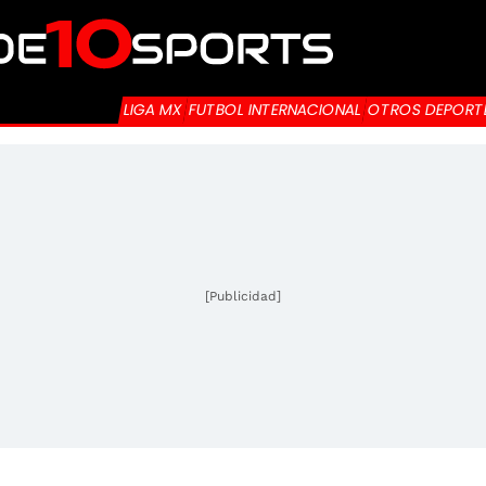
LIGA MX
FUTBOL INTERNACIONAL
OTROS DEPORT
[Publicidad]