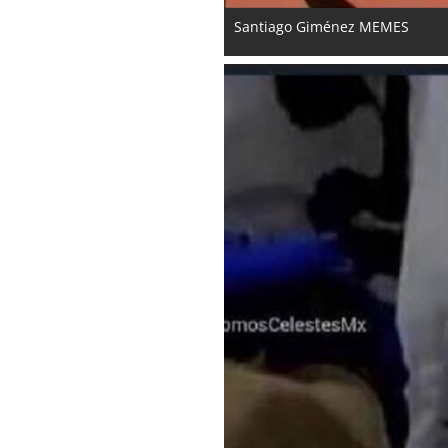
Santiago Giménez MEMES