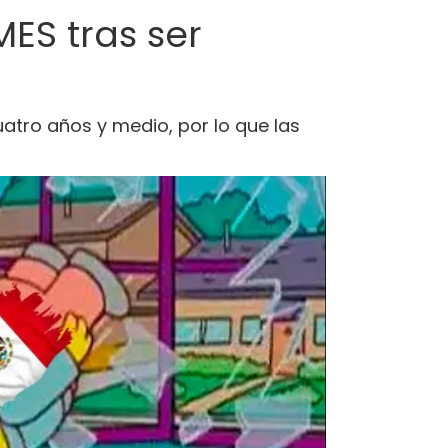
ES tras ser
atro años y medio, por lo que las