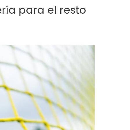
ría para el resto