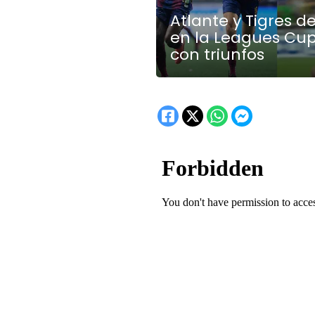
Atlante y Tigres 
en la Leagues Cup
con triunfos