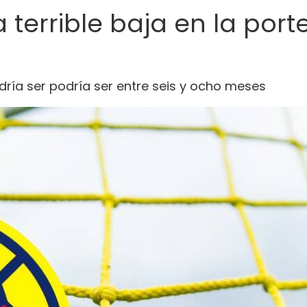
terrible baja en la porte
ría ser podría ser entre seis y ocho meses