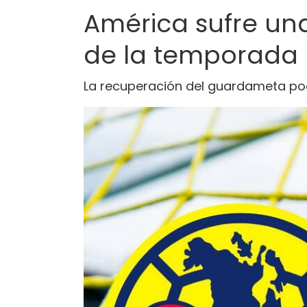
América sufre una 
de la temporada
La recuperación del guardameta pod