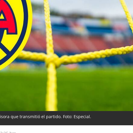
sora que transmitió el partido. Foto: Especial.