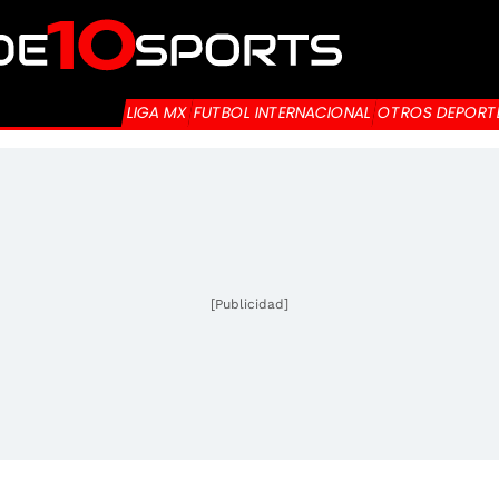
LIGA MX
FUTBOL INTERNACIONAL
OTROS DEPORT
[Publicidad]