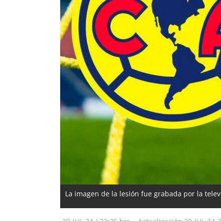
La imagen de la lesión fue grabada por la televi