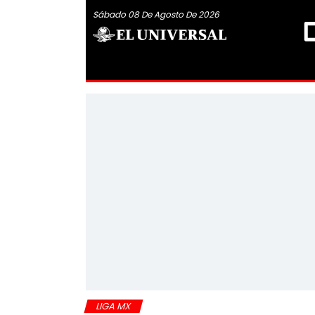
Sábado 08 De Agosto De 2026
LIGA MX