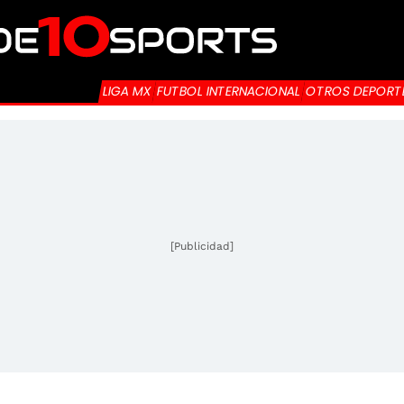
LIGA MX
FUTBOL INTERNACIONAL
OTROS DEPORT
[Publicidad]