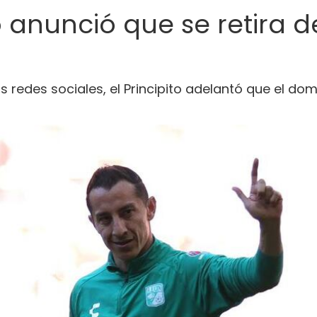
anunció que se retira de
 redes sociales, el Principito adelantó que el do