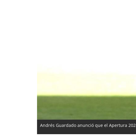
Andrés Guardado anunció que el Apertura 2024