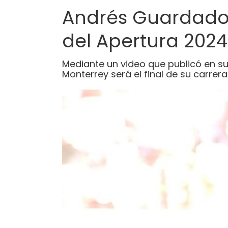
Andrés Guardado 
del Apertura 2024
Mediante un video que publicó en sus
Monterrey será el final de su carrera