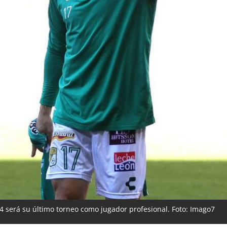
 será su último torneo como jugador profesional. Foto: Imago7