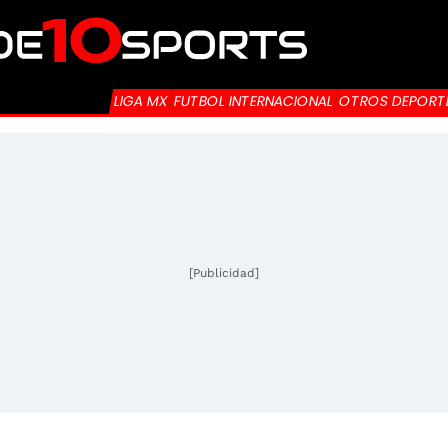
LIGA MX
FUTBOL INTERNACIONAL
OTROS DEPORT
[Publicidad]