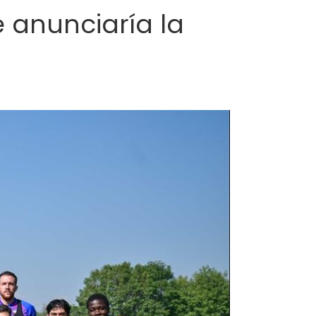
e anunciaría la