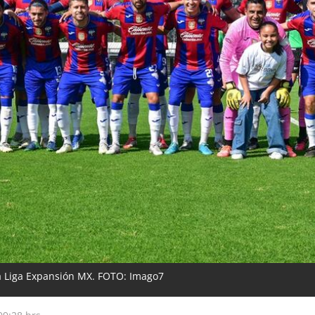
la Liga Expansión MX. FOTO: Imago7