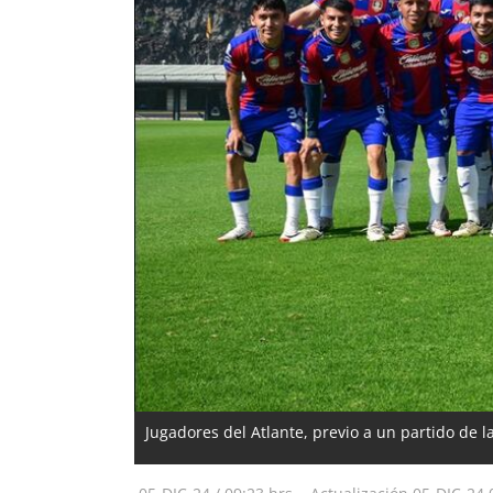
Jugadores del Atlante, previo a un partido de 