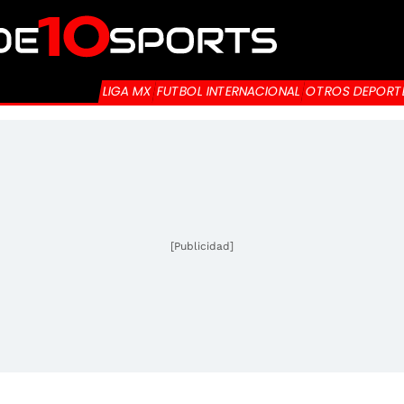
LIGA MX
FUTBOL INTERNACIONAL
OTROS DEPORT
[Publicidad]