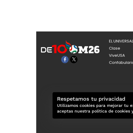
EL UNIVERSA
Clase
ViveUSA
Confabulari
Respetamos tu privacidad
Utilizamos cookies para mejorar tu e
aceptas nuestra política de cookies 