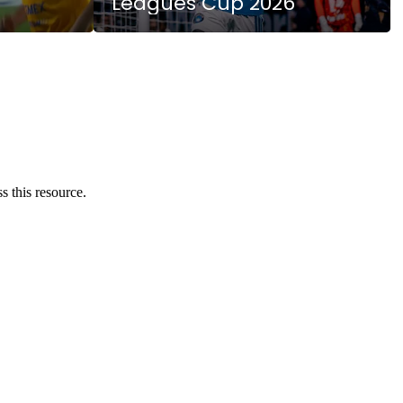
Leagues Cup 2026