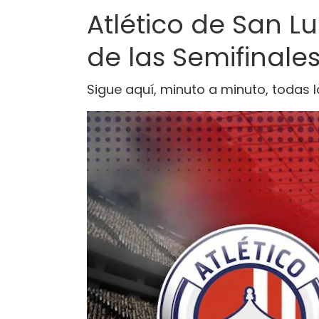
Atlético de San L
de las Semifinale
Sigue aquí, minuto a minuto, todas l