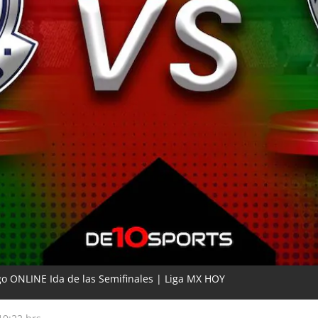
ego ONLINE Ida de las Semifinales | Liga MX HOY