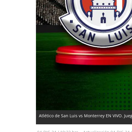
Atlético de San Luis vs Monterrey EN VIVO. Ju