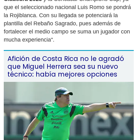
que el seleccionado nacional Luis Romo se pondrá
la Rojiblanca. Con su llegada se potenciará la
plantilla del Rebaño Sagrado, pues además de
fortalecer el medio campo se suma un jugador con
mucha experiencia".
Afición de Costa Rica no le agradó
que Miguel Herrera sea su nuevo
técnico: había mejores opciones