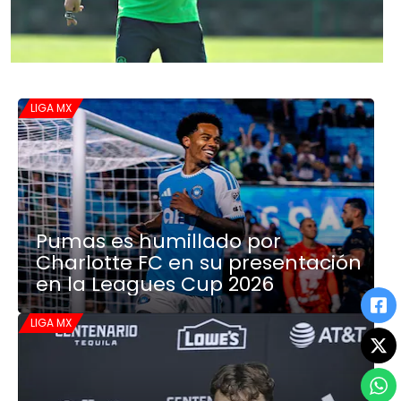
LIGA MX
Pumas es humillado por
Charlotte FC en su presentación
en la Leagues Cup 2026
LIGA MX