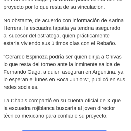
proyecto por lo que resta de su vinculación.
No obstante, de acuerdo con información de Karina
Herrera, la escuadra tapatía ya tendría asegurado
al sucesor del estratega, quien prácticamente
estaría viviendo sus últimos días con el Rebaño.
“Gerardo Espinoza podría ser quien dirija a Chivas
lo que resta del torneo ante la inminente salida de
Fernando Gago, a quien aseguran en Argentina, ya
lo esperan el lunes en Boca Juniors”, publicó en sus
redes sociales.
La Chapis compartió en su cuenta oficial de X que
la escuadra rojiblanca buscaría al joven director
técnico mexicano para confiarle su proyecto.