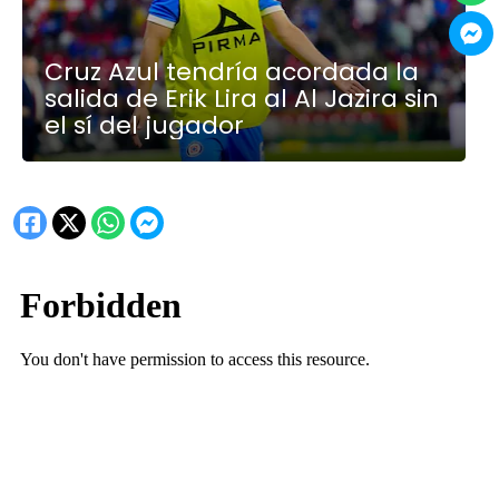
Cruz Azul tendría acordada la
salida de Erik Lira al Al Jazira sin
el sí del jugador