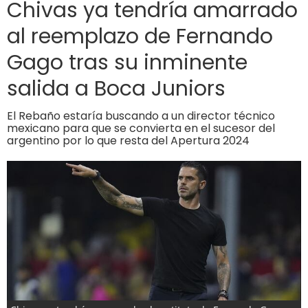
Chivas ya tendría amarrado
al reemplazo de Fernando
Gago tras su inminente
salida a Boca Juniors
El Rebaño estaría buscando a un director técnico
mexicano para que se convierta en el sucesor del
argentino por lo que resta del Apertura 2024