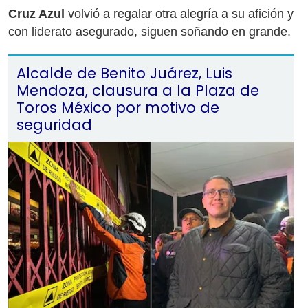
Cruz Azul
volvió a regalar otra alegría a su afición y
con liderato asegurado, siguen soñando en grande.
Alcalde de Benito Juárez, Luis
Mendoza, clausura a la Plaza de
Toros México por motivo de
seguridad