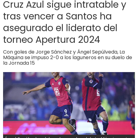
Cruz Azul sigue intratable y
tras vencer a Santos ha
asegurado el liderato del
torneo Apertura 2024
Con goles de Jorge Sánchez y Ángel Sepúlveda, La
Máquina se impuso 2-0 a los laguneros en su duelo de
la Jornada 15