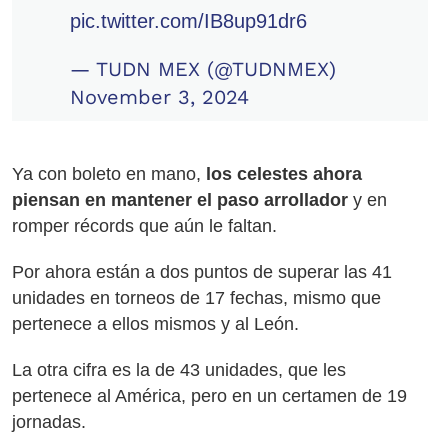
pic.twitter.com/IB8up91dr6
— TUDN MEX (@TUDNMEX)
November 3, 2024
Ya con boleto en mano,
los celestes ahora
piensan en mantener el paso arrollador
y en
romper récords que aún le faltan.
Por ahora están a dos puntos de superar las 41
unidades en torneos de 17 fechas, mismo que
pertenece a ellos mismos y al León.
La otra cifra es la de 43 unidades, que les
pertenece al América, pero en un certamen de 19
jornadas.