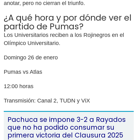
anotar, pero no cierran el triunfo.
¿A qué hora y por dónde ver el
partido de Pumas?
Los Universitarios reciben a los Rojinegros en el
Olímpico Universitario.
Domingo 26 de enero
Pumas vs Atlas
12:00 horas
Transmisión: Canal 2, TUDN y ViX
Pachuca se impone 3-2 a Rayados
que no ha podido consumar su
primera victoria del Clausura 2025