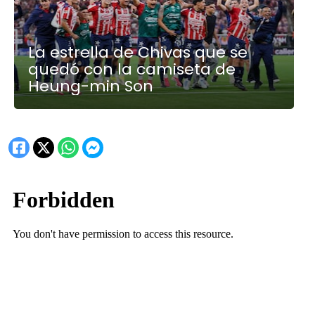
La estrella de Chivas que se
quedó con la camiseta de
Heung-min Son