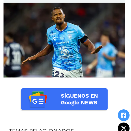
TEMAS RELACIONADOS