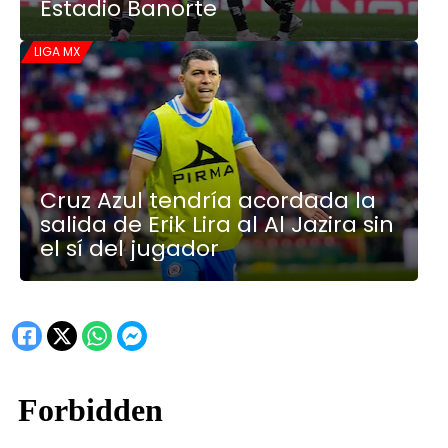
Estadio Banorte
LIGA MX
Cruz Azul tendría acordada la
salida de Erik Lira al Al Jazira sin
el sí del jugador