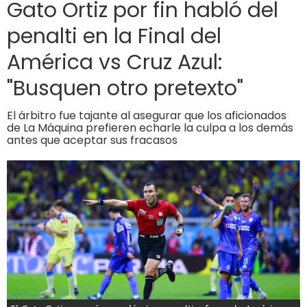
Gato Ortiz por fin habló del
penalti en la Final del
América vs Cruz Azul:
"Busquen otro pretexto"
El árbitro fue tajante al asegurar que los aficionados
de La Máquina prefieren echarle la culpa a los demás
antes que aceptar sus fracasos