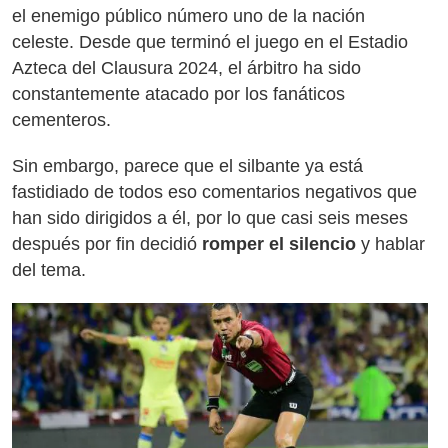
el enemigo público número uno de la nación
celeste. Desde que terminó el juego en el Estadio
Azteca del Clausura 2024, el árbitro ha sido
constantemente atacado por los fanáticos
cementeros.
Sin embargo, parece que el silbante ya está
fastidiado de todos eso comentarios negativos que
han sido dirigidos a él, por lo que casi seis meses
después por fin decidió
romper el silencio
y hablar
del tema.