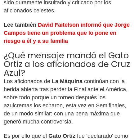
sido duramente insultado y criticado por los
aficionados celestes.
Lee también
David Faitelson informó que Jorge
Campos tiene un problema que lo pone en
riesgo a él y a su familia
¿Qué mensaje mandó el Gato
Ortiz a los aficionados de Cruz
Azul?
Los aficionados de
La Máquina
continúan con la
herida abierta tras perder la Final ante el América,
sobre todo porque un torneo después los
azulcremas los echaron, esta vez en Semifinales,
de un modo similar: con una pena máxima que
generó mucha controversia.
Es por ello que el
Gato Ortiz
fue ‘declarado’ como