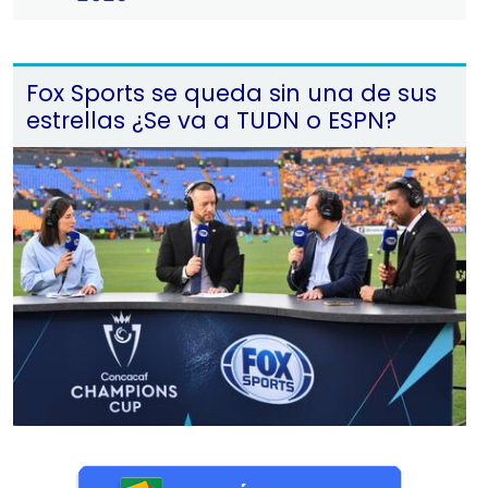
Fox Sports se queda sin una de sus
estrellas ¿Se va a TUDN o ESPN?