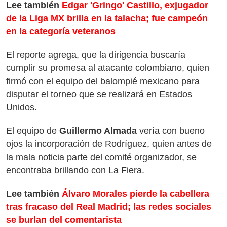
Lee también
Edgar 'Gringo' Castillo, exjugador
de la Liga MX brilla en la talacha; fue campeón
en la categoría veteranos
El reporte agrega, que la dirigencia buscaría
cumplir su promesa al atacante colombiano, quien
firmó con el equipo del balompié mexicano para
disputar el torneo que se realizará en Estados
Unidos.
El equipo de
Guillermo Almada
vería con bueno
ojos la incorporación de Rodríguez, quien antes de
la mala noticia parte del comité organizador, se
encontraba brillando con La Fiera.
Lee también
Álvaro Morales pierde la cabellera
tras fracaso del Real Madrid; las redes sociales
se burlan del comentarista