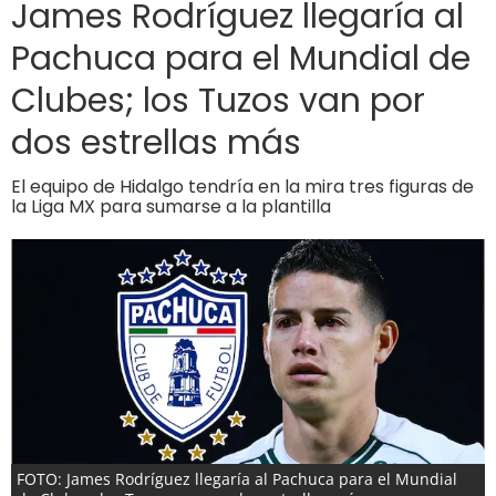
James Rodríguez llegaría al
Pachuca para el Mundial de
Clubes; los Tuzos van por
dos estrellas más
El equipo de Hidalgo tendría en la mira tres figuras de
la Liga MX para sumarse a la plantilla
FOTO: James Rodríguez llegaría al Pachuca para el Mundial