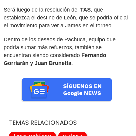
Será luego de la resolución del
TAS
, que
establezca el destino de León, que se podría oficial
el movimiento para ver a James en el torneo.
Dentro de los deseos de Pachuca, equipo que
podría sumar más refuerzos, también se
encuentran siendo considerado
Fernando
Gorriarán y Juan Brunetta
.
TEMAS RELACIONADOS
James rodríguez
pachuca