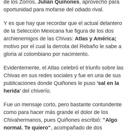
de los Zorros,
Julián Quiñones
, aprovechó para
oportunidad para mofarse del odiado rival.
Y es que hay que recordar que el actual delantero
de la Selección Mexicana fue figura de los dos
archienemigos de las Chivas:
Atlas y América;
motivo por el cual la derrota del Rebaño le sabe a
gloria al colombiano por nacimiento.
Evidentemente, el Atlas celebró el triunfo sobre las
Chivas en sus redes sociales y fue en una de sus
publicaciones donde Quiñones le puso
'sal en la
herida'
del chiverío.
Fue un mensaje corto, pero bastante contundente
como para hacer más grande el dolor de los
Chivahermanos, pues Quiñones escribió:
"Algo
normal. Te quiero"
, acompañado de dos