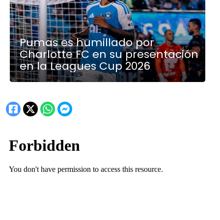
Pumas es humillado por
Charlotte FC en su presentación
en la Leagues Cup 2026