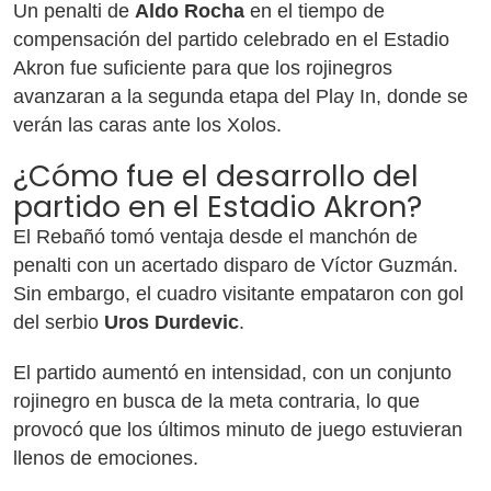
Un penalti de
Aldo Rocha
en el tiempo de
compensación del partido celebrado en el Estadio
Akron fue suficiente para que los rojinegros
avanzaran a la segunda etapa del Play In, donde se
verán las caras ante los Xolos.
¿Cómo fue el desarrollo del
partido en el Estadio Akron?
El Rebañó tomó ventaja desde el manchón de
penalti con un acertado disparo de Víctor Guzmán.
Sin embargo, el cuadro visitante empataron con gol
del serbio
Uros Durdevic
.
El partido aumentó en intensidad, con un conjunto
rojinegro en busca de la meta contraria, lo que
provocó que los últimos minuto de juego estuvieran
llenos de emociones.