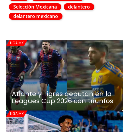
Selección Mexicana
delantero
delantero mexicano
LIGA MX
Atlante y Tigres debutan en la
Leagues Cup 2026 con triunfos
LIGA MX