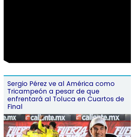
Sergio Pérez ve al América como
Tricampeón a pesar de que
enfrentará al Toluca en Cuartos de
Final