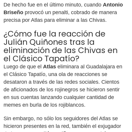
De hecho fue en el último minuto, cuando
Antonio
Briseño
provocó un penalti, cobrado de manera
precisa por Atlas para eliminar a las Chivas.
¿Cómo fue la reacción de
Julián Quiñones tras la
eliminación de las Chivas en
el Clásico Tapatío?
Luego de que el
Atlas
eliminara al Guadalajara en
el Clásico Tapatío, una ola de reacciones se
desataron a través de las redes sociales. Cientos
de aficionados de los rojinegros se hicieron sentir
en sus cuentas lanzando cualquier cantidad de
memes en burla de los rojiblancos.
Sin embargo, no sólo los seguidores del Atlas se
hicieron presentes en la red, también el exjugador