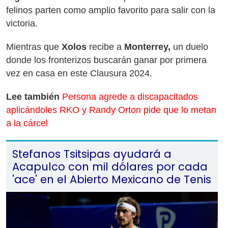
felinos parten como amplio favorito para salir con la
victoria.
Mientras que
Xolos
recibe a
Monterrey,
un duelo
donde los fronterizos buscarán ganar por primera
vez en casa en este Clausura 2024.
Lee también
Persona agrede a discapacitados
aplicándoles RKO y Randy Orton pide que lo metan
a la cárcel
Stefanos Tsitsipas ayudará a
Acapulco con mil dólares por cada
'ace' en el Abierto Mexicano de Tenis