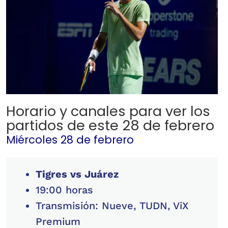
Horario y canales para ver los
partidos de este 28 de febrero
Miércoles 28 de febrero
Tigres vs Juárez
19:00 horas
Transmisión: Nueve, TUDN, ViX
Premium