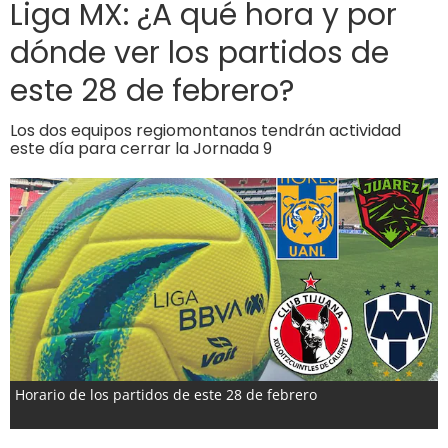
Liga MX: ¿A qué hora y por
dónde ver los partidos de
este 28 de febrero?
Los dos equipos regiomontanos tendrán actividad
este día para cerrar la Jornada 9
Horario de los partidos de este 28 de febrero