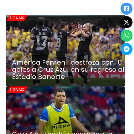
LIGA MX
América Femenil destroza con 10
goles a Cruz Azul en su regreso al
Estadio Banorte
LIGA MX