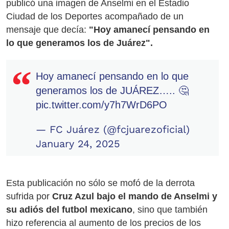
publicó una imagen de Anselmi en el Estadio
Ciudad de los Deportes acompañado de un
mensaje que decía:
"Hoy amanecí pensando en
lo que generamos los de Juárez".
Hoy amanecí pensando en lo que
generamos los de JUÁREZ….. 🤔
pic.twitter.com/y7h7WrD6PO
— FC Juárez (@fcjuarezoficial)
January 24, 2025
Esta publicación no sólo se mofó de la derrota
sufrida por
Cruz Azul bajo el mando de Anselmi y
su adiós del futbol mexicano
, sino que también
hizo referencia al aumento de los precios de los