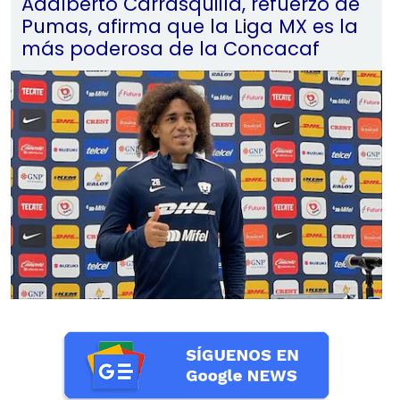
Adalberto Carrasquilla, refuerzo de
Pumas, afirma que la Liga MX es la
más poderosa de la Concacaf