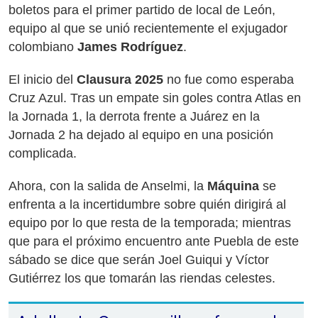
boletos para el primer partido de local de León,
equipo al que se unió recientemente el exjugador
colombiano
James Rodríguez
.
El inicio del
Clausura 2025
no fue como esperaba
Cruz Azul. Tras un empate sin goles contra Atlas en
la Jornada 1, la derrota frente a Juárez en la
Jornada 2 ha dejado al equipo en una posición
complicada.
Ahora, con la salida de Anselmi, la
Máquina
se
enfrenta a la incertidumbre sobre quién dirigirá al
equipo por lo que resta de la temporada; mientras
que para el próximo encuentro ante Puebla de este
sábado se dice que serán Joel Guiqui y Víctor
Gutiérrez los que tomarán las riendas celestes.