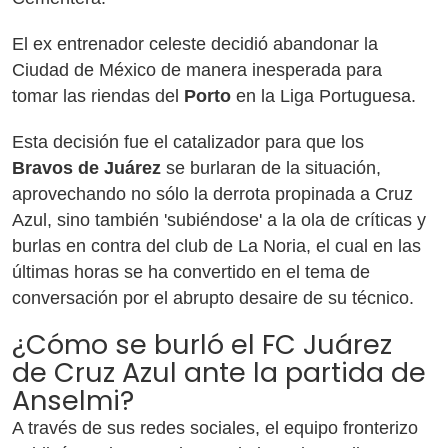
El ex entrenador celeste decidió abandonar la
Ciudad de México de manera inesperada para
tomar las riendas del
Porto
en la Liga Portuguesa.
Esta decisión fue el catalizador para que los
Bravos de Juárez
se burlaran de la situación,
aprovechando no sólo la derrota propinada a Cruz
Azul, sino también 'subiéndose' a la ola de críticas y
burlas en contra del club de La Noria, el cual en las
últimas horas se ha convertido en el tema de
conversación por el abrupto desaire de su técnico.
¿Cómo se burló el FC Juárez
de Cruz Azul ante la partida de
Anselmi?
A través de sus redes sociales, el equipo fronterizo