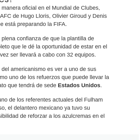
 manera oficial en el Mundial de Clubes,
LAFC de Hugo Lloris, Olivier Giroud y Denis
e está preparando la FIFA.
lena confianza de que la plantilla de
leto que le dé la oportunidad de estar en el
 vez ser llevará a cabo con 32 equipos.
 del americanismo es ver a uno de sus
mo uno de los refuerzos que puede llevar la
nato que tendrá de sede
Estados Unidos
.
 uno de los referentes actuales del Fulham
so, el delantero mexicano ya tuvo su
ibilidad de reforzar a los azulcremas en el