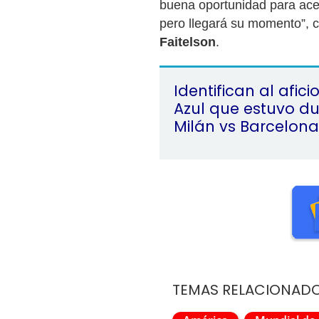
buena oportunidad para ace
pero llegará su momento”, 
Faitelson
.
Identifican al afic
Azul que estuvo du
Milán vs Barcelona
TEMAS RELACIONAD