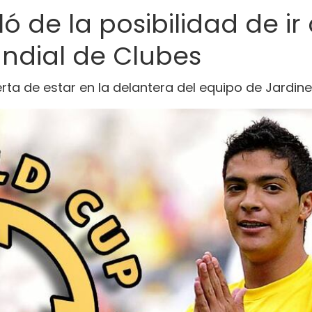
ó de la posibilidad de i
undial de Clubes
erta de estar en la delantera del equipo de Jardine