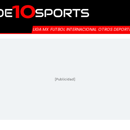
LIGA MX
FUTBOL INTERNACIONAL
OTROS DEPORT
[Publicidad]