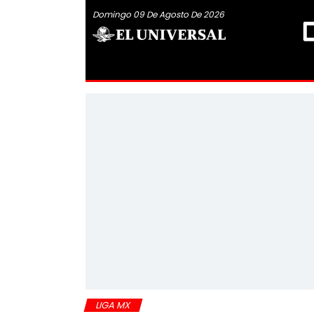
Domingo 09 De Agosto De 2026
LIGA MX