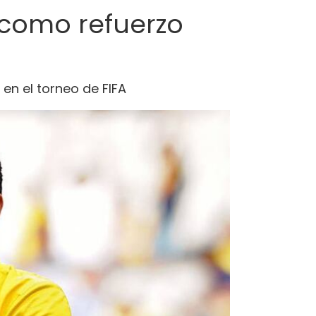
r como refuerzo
 en el torneo de FIFA