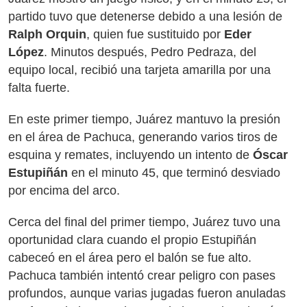
partido tuvo que detenerse debido a una lesión de
Ralph Orquin
, quien fue sustituido por
Eder
López
. Minutos después, Pedro Pedraza, del
equipo local, recibió una tarjeta amarilla por una
falta fuerte.
En este primer tiempo, Juárez mantuvo la presión
en el área de Pachuca, generando varios tiros de
esquina y remates, incluyendo un intento de
Óscar
Estupiñán
en el minuto 45, que terminó desviado
por encima del arco.
Cerca del final del primer tiempo, Juárez tuvo una
oportunidad clara cuando el propio Estupiñán
cabeceó en el área pero el balón se fue alto.
Pachuca también intentó crear peligro con pases
profundos, aunque varias jugadas fueron anuladas