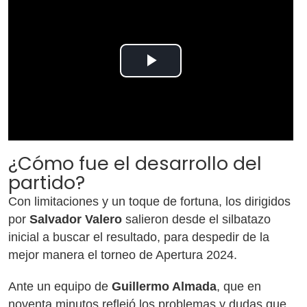
Play
Video
¿Cómo fue el desarrollo del
partido?
Con limitaciones y un toque de fortuna, los dirigidos
por
Salvador Valero
salieron desde el silbatazo
inicial a buscar el resultado, para despedir de la
mejor manera el torneo de Apertura 2024.
Ante un equipo de
Guillermo Almada
, que en
noventa minutos reflejó los problemas y dudas que