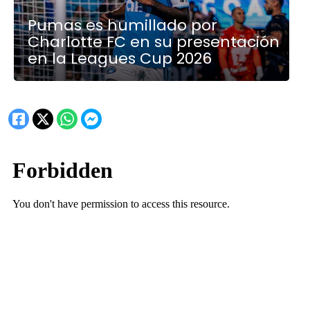
Pumas es humillado por
Charlotte FC en su presentación
en la Leagues Cup 2026