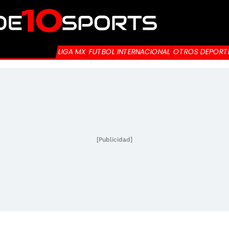
LIGA MX
FUTBOL INTERNACIONAL
OTROS DEPORT
[Publicidad]