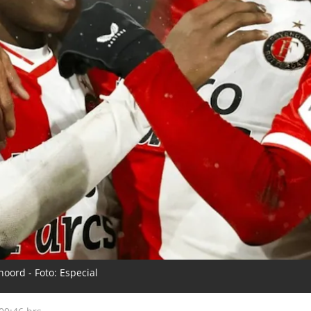
oord - Foto: Especial