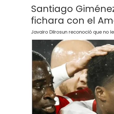
Santiago Giménez 
fichara con el Am
Javairo Dilrosun reconoció que no le