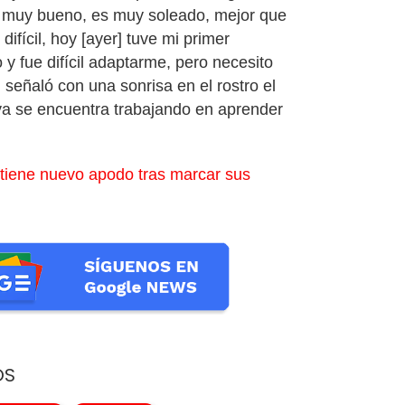
s muy bueno, es muy soleado, mejor que
difícil, hoy [ayer] tuve mi primer
y fue difícil adaptarme, pero necesito
 señaló con una sonrisa en el rostro el
ya se encuentra trabajando en aprender
tiene nuevo apodo tras marcar sus
OS