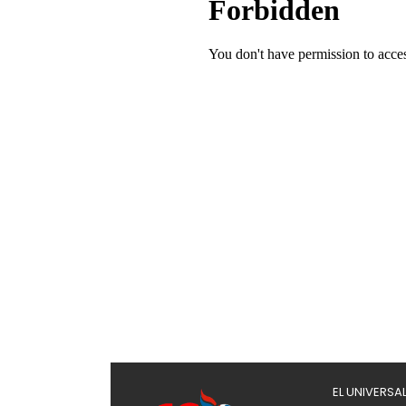
EL UNIVERSA