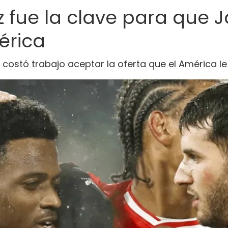
fue la clave para que J
érica
 costó trabajo aceptar la oferta que el América l