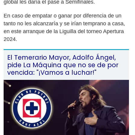
global les daría el pase a Semifinales.
En caso de empatar o ganar por diferencia de un
tanto no les alcanzaría y se irían temprano a casa,
en este arranque de la Liguilla del torneo Apertura
2024.
El Temerario Mayor, Adolfo Ángel,
pide La Máquina que no se de por
vencida: "¡Vamos a luchar!"