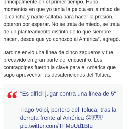
principalmente en el primer tiempo. Hubo
momentos en que yo tenía la pelota en la mitad de
la cancha y nadie saltaba para hacer la presión,
optaron por esperar. No se trata de miedo, se trata
de un planteamiento distinto de lo que siempre
hacen, desde que yo conozco al América”, agregó.
Jardine envió una línea de cinco zagueros y fue
precavido en gran parte del encuentro. Los
contragolpes fueron la clave para el América que
supo aprovechar las desatenciones del Toluca.
"Es difícil jugar contra una línea de 5"
Tiago Volpi, portero del Toluca, tras la
derrota frente al América 🤔😈😈
pic.twitter.com/TFMoUd1BIu