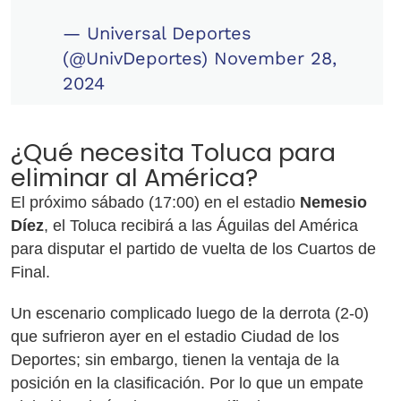
— Universal Deportes
(@UnivDeportes)
November 28,
2024
¿Qué necesita Toluca para
eliminar al América?
El próximo sábado (17:00) en el estadio
Nemesio
Díez
, el Toluca recibirá a las Águilas del América
para disputar el partido de vuelta de los Cuartos de
Final.
Un escenario complicado luego de la derrota (2-0)
que sufrieron ayer en el estadio Ciudad de los
Deportes; sin embargo, tienen la ventaja de la
posición en la clasificación. Por lo que un empate