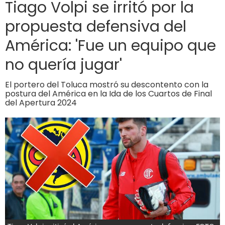
Tiago Volpi se irritó por la
propuesta defensiva del
América: 'Fue un equipo que
no quería jugar'
El portero del Toluca mostró su descontento con la
postura del América en la Ida de los Cuartos de Final
del Apertura 2024