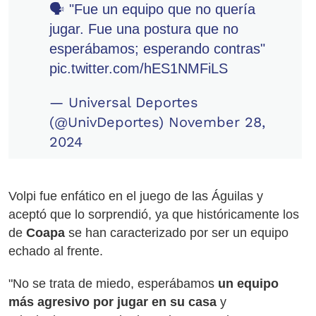
🗣 "Fue un equipo que no quería
jugar. Fue una postura que no
esperábamos; esperando contras"
pic.twitter.com/hES1NMFiLS
— Universal Deportes
(@UnivDeportes)
November 28,
2024
Volpi fue enfático en el juego de las Águilas y
aceptó que lo sorprendió, ya que históricamente los
de
Coapa
se han caracterizado por ser un equipo
echado al frente.
"No se trata de miedo, esperábamos
un equipo
más agresivo por jugar en su casa
y