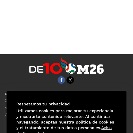
EL UNIVERSAL
Aviso Oportuno
Clase
Obituarios
Respetamos tu privacidad
ViveUSA
Consultas
Utilizamos cookies para mejorar tu experiencia
Confabulario
y mostrarte contenido relevante. Al continuar
navegando, aceptas nuestra política de cookies
y el tratamiento de tus datos personales.
Aviso