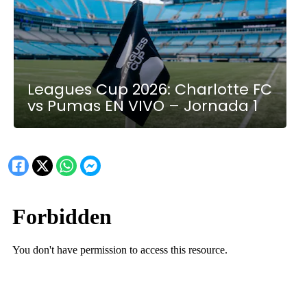
Leagues Cup 2026: Charlotte FC
vs Pumas EN VIVO – Jornada 1