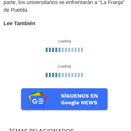
parte, los universitarios se enfrentarán a “La Franja”
de Puebla.
Lee También
Loading
Loading
TEMAS RELACIONADOS