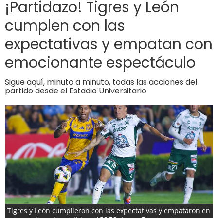
¡Partidazo! Tigres y León
cumplen con las
expectativas y empatan con
emocionante espectáculo
Sigue aquí, minuto a minuto, todas las acciones del
partido desde el Estadio Universitario
Tigres y León cumplieron con las expectativas y empataron en