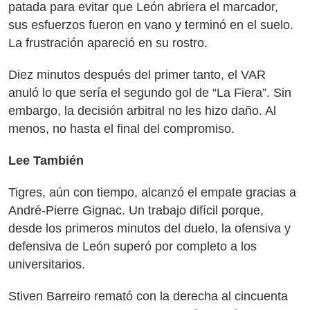
patada para evitar que León abriera el marcador,
sus esfuerzos fueron en vano y terminó en el suelo.
La frustración apareció en su rostro.
Diez minutos después del primer tanto, el VAR
anuló lo que sería el segundo gol de “La Fiera”. Sin
embargo, la decisión arbitral no les hizo daño. Al
menos, no hasta el final del compromiso.
Lee También
Tigres, aún con tiempo, alcanzó el empate gracias a
André-Pierre Gignac. Un trabajo difícil porque,
desde los primeros minutos del duelo, la ofensiva y
defensiva de León superó por completo a los
universitarios.
Stiven Barreiro remató con la derecha al cincuenta