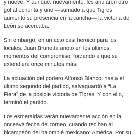
y nueve. Y aunque, nuevamente, les anularon otro
gol al ochenta y uno ―sumado a que Tigres
aumentó su presencia en la cancha― la victoria de
León se acercaba.
Sin embargo, en un acto casi heroico para los
locales, Juan Brunetta anotó en los últimos
momentos del compromiso; forzando a que se
extendiera once minutos más.
La actuación del portero Alfonso Blanco, hasta el
último segundo del partido, salvaguardó a “La
Fiera” de la posible victoria de Tigres. Y con ello,
terminó el partido.
Los esmeraldas verán nuevamente acción en la
onceava fecha del torneo, cuando reciban al
bicampeón del balompié mexicano: América. Por su