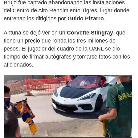
Brujo fue captado abandonando las instalaciones
del Centro de Alto Rendimiento Tigres, lugar donde
entrenan los dirigidos por
Guido Pizarro
.
Antuna se dejó ver en un
Corvette Stingray
, que
tiene un precio que ronda los tres millones de
pesos. El jugador del cuadro de la UANL se dio
tiempo de firmar autógrafos y tomarse fotos con los
aficionados.