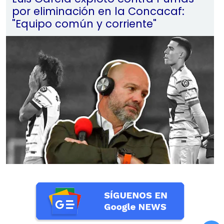
por eliminación en la Concacaf:
"Equipo común y corriente"