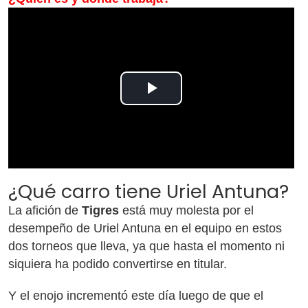
Play
Video
¿Qué carro tiene Uriel Antuna?
La afición de
Tigres
está muy molesta por el
desempeño de Uriel Antuna en el equipo en estos
dos torneos que lleva, ya que hasta el momento ni
siquiera ha podido convertirse en titular.
Y el enojo incrementó este día luego de que el