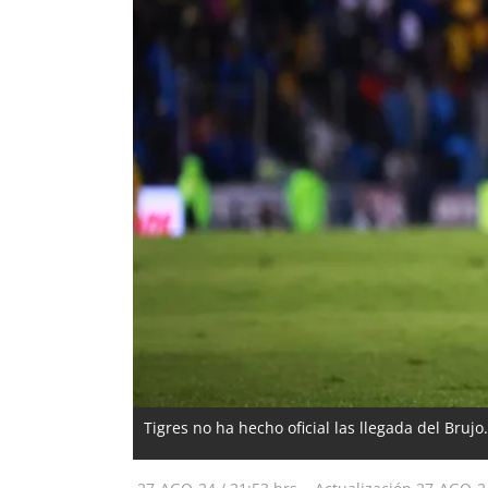
Tigres no ha hecho oficial las llegada del Brujo