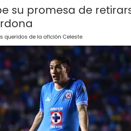
e su promesa de retirars
perdona
s queridos de la afición Celeste