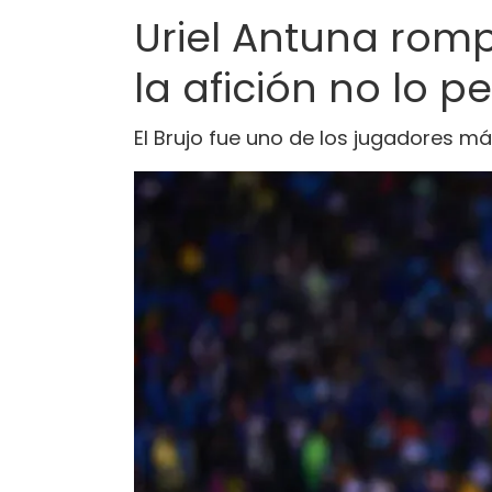
Uriel Antuna romp
la afición no lo 
El Brujo fue uno de los jugadores má