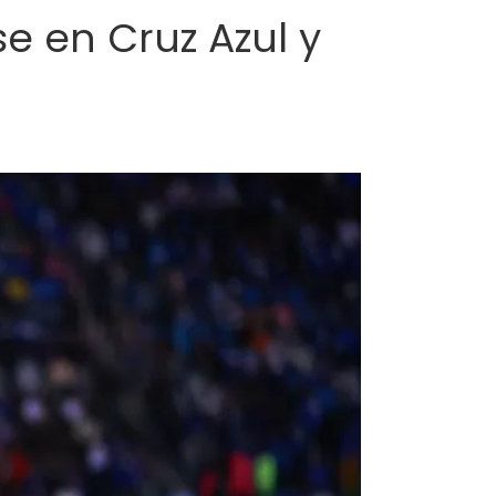
e en Cruz Azul y