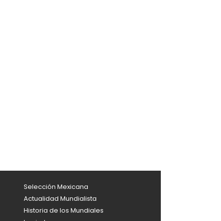
Selección Mexicana
Actualidad Mundialista
Historia de los Mundiales